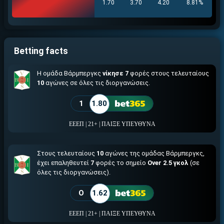
ΕΓΚΡΙΣΗ ΑΠΟ ΑΡΧΟΝΤΑ ΕΓΚΡΙΣΗ ΑΠΟ ΑΡΧΟΝΤΑ
1.70
3.70
4.20
8.81%
Betting facts
Η ομάδα Βάρμπεργκς
νίκησε 7
φορές στους τελευταίους
10
αγώνες σε όλες τις διοργανώσεις.
1
1.80
ΕΓΚΡΙΣΗ ΑΠΟ ΑΡΧΟΝΤΑ ΕΓΚΡΙΣΗ ΑΠΟ ΑΡΧΟΝΤΑ
ΕΕΕΠ | 21+ | ΠΑΙΞΕ ΥΠΕΥΘΥΝΑ
Βρέθηκε στοιχηματική με:
Στους τελευταίους
10
αγώνες της ομάδας Βάρμπεργκς,
έχει επαληθευτεί
7
φορές το σημείο
Over 2.5 γκολ
(σε
όλες τις διοργανώσεις).
O
1.62
ΕΕΕΠ | 21+ | ΠΑΙΞΕ ΥΠΕΥΘΥΝΑ
Εύκολη εγγραφή