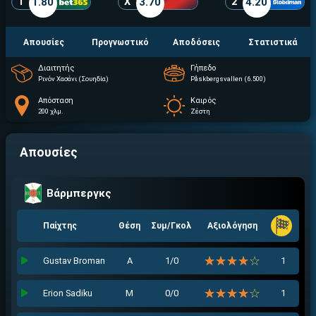
1
1.80
X
3.70
2
4.20
Απουσίες
Προγνωστικό
Αποδόσεις
Στατιστικά
Διαιτητής
Γήπεδο
Ρινόν Χασάνι (Σουηδία)
Påskbergsvallen (6.500)
Απόσταση
Καιρός
200 χλμ.
Ζέστη
Απουσίες
Βάρμπεργκς
Παίχτης
Θέση
Συμ/Γκολ
Αξιολόγηση
☆☆☆☆☆
★★★★★
Gustav Broman
Α
1/0
1
☆☆☆☆☆
★★★★★
Erion Sadiku
Μ
0/0
1