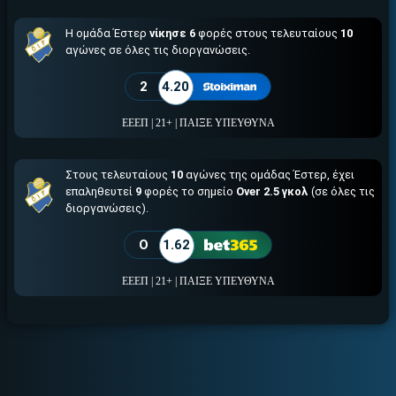
Άμεση ταυτοποίηση
Γρήγορες αναλήψεις
Η ομάδα Έστερ
νίκησε 6
φορές στους τελευταίους
10
αγώνες σε όλες τις διοργανώσεις.
↪ΠΑΙΞΕ ΝΟΜΙΜΑ
2
4.20
ΕΕΕΠ | 21+ | ΠΑΙΞΕ ΥΠΕΥΘΥΝΑ
ΕΕΕΠ | 21+ | ΠΑΙΞΕ ΥΠΕΥΘΥΝΑ
Στους τελευταίους
10
αγώνες της ομάδας Έστερ, έχει
επαληθευτεί
9
φορές το σημείο
Over 2.5 γκολ
(σε όλες τις
διοργανώσεις).
O
1.62
ΕΕΕΠ | 21+ | ΠΑΙΞΕ ΥΠΕΥΘΥΝΑ