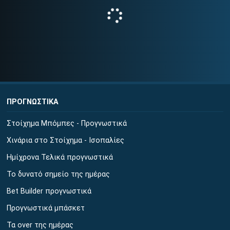
ΠΡΟΓΝΩΣΤΙΚΑ
Στοίχημα Μπόμπες - Προγνωστικά
Χινάρια στο Στοίχημα - Ισοπαλίες
Ημίχρονα Τελικά προγνωστικά
Το δυνατό σημείο της ημέρας
Bet Builder προγνωστικά
Προγνωστικά μπάσκετ
Τα over της ημέρας