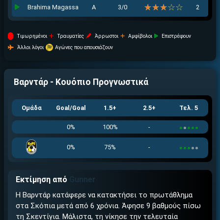
☆☆☆☆☆
★★★★★
Brahima Magassa
Α
3/0
2
Tιμωρημένοι
Τραυματίες
Άρρωστοι
Αμφίβολοι
Επιστρέφουν
Άλλοι λόγοι
Αγώνες που απουσιάζουν
Βαρντάρ - Κουόπιο
Προγνωστικά
Ομάδα
Goal/Goal
1.5+
2.5+
Τελ. 5
0%
100%
-
0%
75%
-
Εκτίμηση από
Gunner
Η Βαρντάρ κατάφερε να κατακτήσει το πρωτάθλημα
στα Σκόπια μετά από 6 χρόνια. Άφησε 9 βαθμούς πίσω
τη Σκεντίγια. Μάλιστα, τη νίκησε την τελευταία