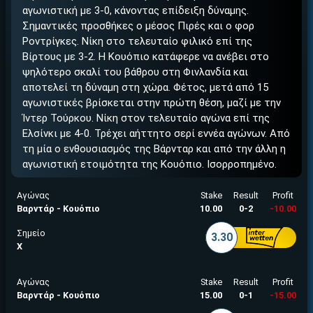
αγωνιστική με 3-0, κάνοντας επίδειξη δύναμης.
Σημαντικές προσθήκες ο μέσος Πιρές και ο φορ
Ροντρίγκες. Νίκη στο τελευταίο φιλικό επί της
Βίρτους με 3-2. Η Κουόπιο κατάφερε να ανέβει στο
ψηλότερο σκαλί του βάθρου στη Φινλανδία και
αποτελεί τη δύναμη στη χώρα. Φέτος, μετά από 15
αγωνιστικές βρίσκεται στην πρώτη θέση, μαζί με την
Ίντερ Τούρκου. Νίκη στον τελευταίο αγώνα επί της
Ελσίνκι με 4-0. Τρέχει αήττητο σερί εννέα αγώνων. Από
τη μία ο ενθουσιασμός της Βάρνταρ και από την άλλη η
αγωνιστική ετοιμότητα της Κουόπιο. Ισορροπημένο.
Αγώνας
Stake
Result
Profit
Βαρντάρ - Κουόπιο
10.00
0-2
-10.00
Σημείο
3.30
Χ
Αγώνας
Stake
Result
Profit
Βαρντάρ - Κουόπιο
15.00
0-1
-15.00