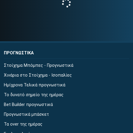
ΠΡΟΓΝΩΣΤΙΚΑ
Στοίχημα Μπόμπες - Προγνωστικά
Χινάρια στο Στοίχημα - Ισοπαλίες
Ημίχρονα Τελικά προγνωστικά
Το δυνατό σημείο της ημέρας
Bet Builder προγνωστικά
Προγνωστικά μπάσκετ
Τα over της ημέρας