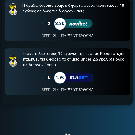
Η ομάδα Κουόπιο
νίκησε 6
φορές στους τελευταίους
10
αγώνες σε όλες τις διοργανώσεις.
2
3.30
ΕΕΕΠ | 21+ | ΠΑΙΞΕ ΥΠΕΥΘΥΝΑ
Στους τελευταίους
10
αγώνες της ομάδας Κουόπιο, έχει
επαληθευτεί
6
φορές το σημείο
Under 2.5 γκολ
(σε όλες
τις διοργανώσεις).
U
1.96
ΕΕΕΠ | 21+ | ΠΑΙΞΕ ΥΠΕΥΘΥΝΑ