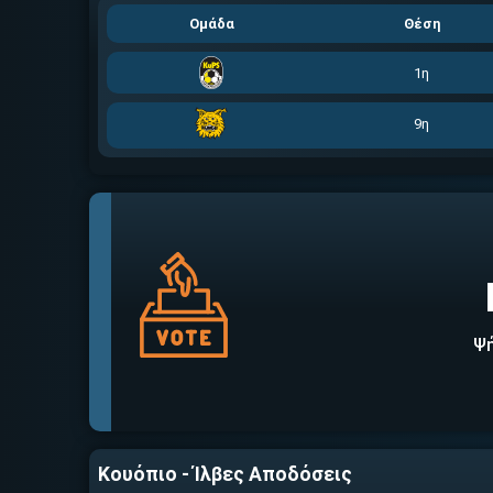
Ομάδα
Θέση
1η
9η
Ψή
Κουόπιο - Ίλβες Αποδόσεις