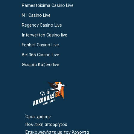
Pamestoixima Casino Live
N1 Casino Live
Regency Casino Live
Interwetten Casino live
Fonbet Casino Live
Bet365 Casino Live
Θεωρία Καζίνο live
Όροι χρήσης
Πολιτική απορρήτου
Επικοινωνήστε με τον Άρχοντα