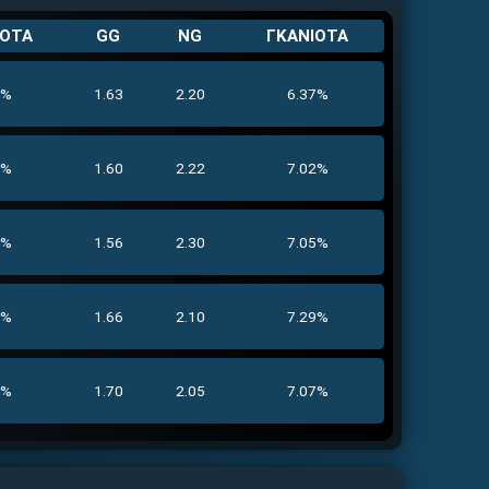
ΙΟΤΑ
GG
NG
ΓΚΑΝΙΟΤΑ
4%
1.63
2.20
6.37%
9%
1.60
2.22
7.02%
2%
1.56
2.30
7.05%
7%
1.66
2.10
7.29%
1%
1.70
2.05
7.07%