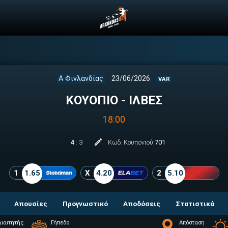
A Φινλανδίας
23/06/2026
VAR
ΚΟΥΟΠΙΟ - ΙΛΒΕΣ
18:00
4
:
3
Κωδ. Κουπονιού:
701
1
1.65
X
4.20
2
5.10
Απουσίες
Προγνωστικό
Αποδόσεις
Στατιστικά
Διαιτητής
Γήπεδο
Απόσταση