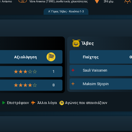
. Antamo
Väre Areena (7.890), συνθετικός χλοοτάπητας
296 χλμ.
Α΄ Γύρος:
Ίλβες - Κουόπιο 1-3
Ίλβες
Αξιολόγηση
Παίχτης
Θ
Sauli Vaisanen
☆☆☆☆☆
★★★★★
1
Maksim Stjopin
☆☆☆☆☆
★★★★★
8
Επιστρέφουν
Άλλοι λόγοι
Αγώνες που απουσιάζουν