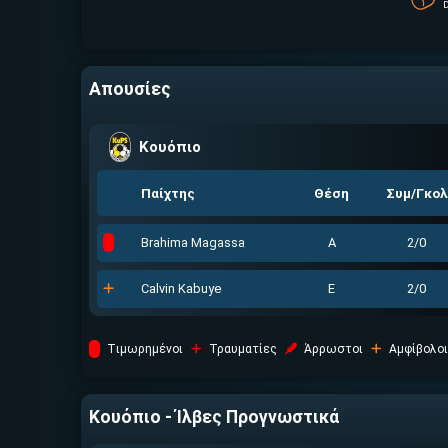
D
Απουσίες
Κουόπιο
Παίχτης
Θέση
Συμ/Γκολ
Brahima Magassa
Α
2/0
Calvin Kabuye
Ε
2/0
Tιμωρημένοι
Τραυματίες
Άρρωστοι
Αμφίβολοι
Κουόπιο - Ίλβες
Προγνωστικά