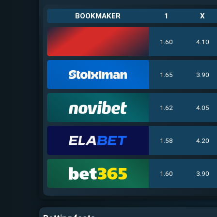
BOOKMAKER
1
X
1.60
4.10
1.65
3.90
1.62
4.05
1.58
4.20
1.60
3.90