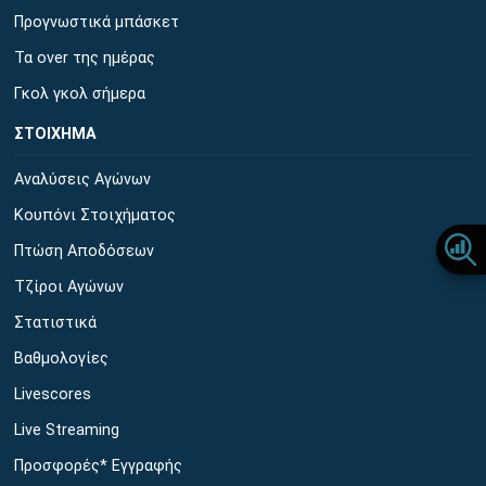
Προγνωστικά μπάσκετ
Τα over της ημέρας
Γκολ γκολ σήμερα
ΣΤΟΙΧΗΜΑ
Αναλύσεις Αγώνων
Κουπόνι Στοιχήματος
Πτώση Αποδόσεων
Τζίροι Αγώνων
Στατιστικά
Βαθμολογίες
Livescores
Live Streaming
Προσφορές* Εγγραφής