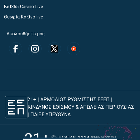
Bet365 Casino Live
Θεωρία Καζίνο live
Ακολουθήστε μας
21+ | ΑΡΜΟΔΙΟΣ ΡΥΘΜΙΣΤΗΣ ΕΕΕΠ |
ΚΙΝΔΥΝΟΣ ΕΘΙΣΜΟΥ & ΑΠΩΛΕΙΑΣ ΠΕΡΙΟΥΣΙΑΣ
|
ΠΑΙΞΕ ΥΠΕΥΘΥΝΑ
21+