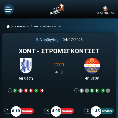
ΠΡΟΓΝΩΣΤΙΚΑ
Β ΝΟΡΒΗΓΙΑΣ
ΧΟΝΤ - ΣΤΡΟΜΣΓΚΟΝΤΣΕΤ
Β Νορβηγίας
04/07/2026
ΧΟΝΤ - ΣΤΡΟΜΣΓΚΟΝΤΣΕΤ
17:00
4
:
3
6η
θέση
4η
θέση
i
Ν
Ι
Η
Η
Ν
Η
i
Ι
Ι
Ν
Ν
Ν
Ι
1
6.10
X
4.95
2
1.45