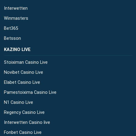
Interwetten
Winmasters
Bet365
Betsson
ΚΑΖΙΝΟ LIVE
Stoiximan Casino Live
Novibet Casino Live
Elabet Casino Live
Pamestoixima Casino Live
N1 Casino Live
Regency Casino Live
Interwetten Casino live
Fonbet Casino Live