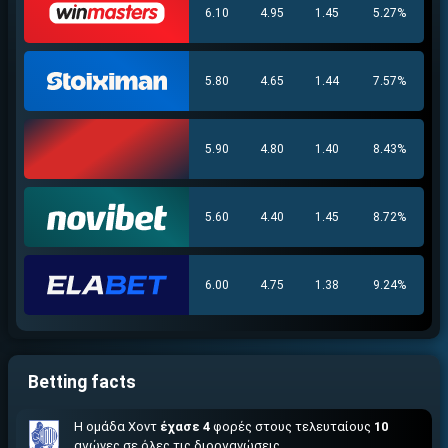
ΕΓΚΡΙΣΗ ΑΠΟ ΑΡΧΟΝΤΑ ΕΓΚΡΙΣΗ ΑΠΟ ΑΡΧΟΝΤΑ
6.10
4.95
1.45
5.27%
5.80
4.65
1.44
7.57%
5.90
4.80
1.40
8.43%
ΕΓΚΡΙΣΗ ΑΠΟ ΑΡΧΟΝΤΑ ΕΓΚΡΙΣΗ ΑΠΟ ΑΡΧΟΝΤΑ
5.60
4.40
1.45
8.72%
6.00
4.75
1.38
9.24%
Betting facts
Η ομάδα Χοντ
έχασε 4
φορές στους τελευταίους
10
αγώνες σε όλες τις διοργανώσεις.