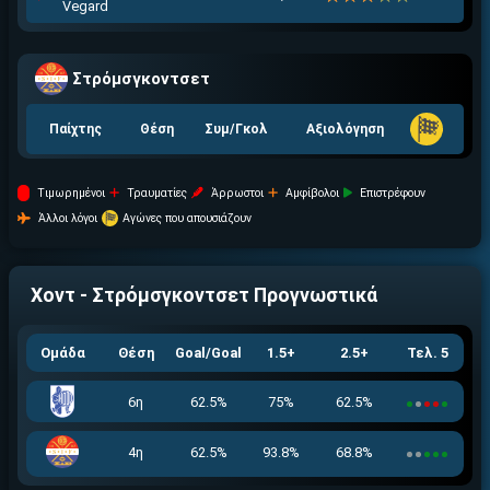
Vegard
Στρόμσγκοντσετ
Παίχτης
Θέση
Συμ/Γκολ
Αξιολόγηση
Tιμωρημένοι
Τραυματίες
Άρρωστοι
Αμφίβολοι
Επιστρέφουν
Άλλοι λόγοι
Αγώνες που απουσιάζουν
Χοντ - Στρόμσγκοντσετ
Προγνωστικά
Ομάδα
Θέση
Goal/Goal
1.5+
2.5+
Τελ. 5
6η
62.5%
75%
62.5%
4η
62.5%
93.8%
68.8%