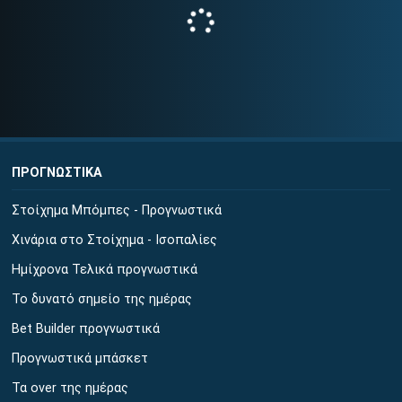
ΕΓΚΡΙΣΗ ΑΠΟ ΑΡΧΟΝΤΑ ΕΓΚΡΙΣΗ ΑΠΟ ΑΡΧΟΝΤΑ
Βρέθηκε στοιχηματική με:
ΠΡΟΓΝΩΣΤΙΚΑ
Εύκολη εγγραφή
Άμεση ταυτοποίηση
Στοίχημα Μπόμπες - Προγνωστικά
Γρήγορες αναλήψεις
Χινάρια στο Στοίχημα - Ισοπαλίες
↪ΠΑΙΞΕ ΝΟΜΙΜΑ
Ημίχρονα Τελικά προγνωστικά
Το δυνατό σημείο της ημέρας
ΕΕΕΠ | 21+ | ΠΑΙΞΕ ΥΠΕΥΘΥΝΑ
Bet Builder προγνωστικά
Προγνωστικά μπάσκετ
Τα over της ημέρας