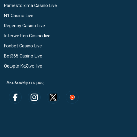
Pamestoixima Casino Live
N1 Casino Live
Regency Casino Live
Interwetten Casino live
Fonbet Casino Live
Bet365 Casino Live
Θεωρία Καζίνο live
Ακολουθήστε μας