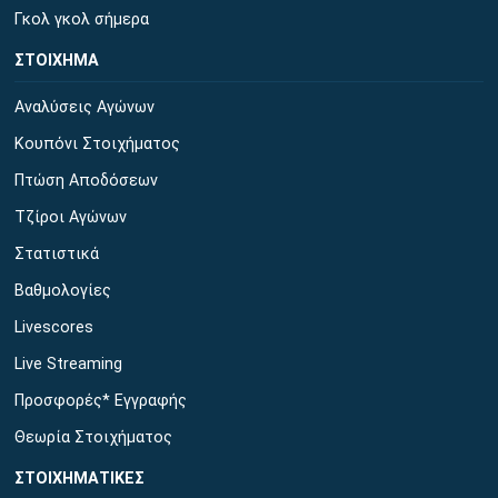
Γκολ γκολ σήμερα
ΣΤΟΙΧΗΜΑ
Αναλύσεις Αγώνων
Κουπόνι Στοιχήματος
Πτώση Αποδόσεων
Τζίροι Αγώνων
Στατιστικά
Βαθμολογίες
Livescores
Live Streaming
Προσφορές* Εγγραφής
Θεωρία Στοιχήματος
ΣΤΟΙΧΗΜΑΤΙΚΕΣ