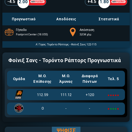
-4.5
2.00
+4.5
1.80
Προγνωστικό
Αποδόσεις
Στατιστικά
Γήπεδο
Απόσταση
Footprint Center (18.055)
3,034 χλμ.
Α΄ Γύρος:
Τορόντο Ράπτορς - Φοίνιξ Σανς 122-115
Φοίνιξ Σανς - Τορόντο Ράπτορς
Προγνωστικά
Μ.Ο.
Μ.Ο.
Διαφορά
Ομάδα
Τελ. 5
Επίθεσης
Άμυνας
Πόντων
112.59
111.12
+120
0
-
-
ΨΗΦΙΣΕ