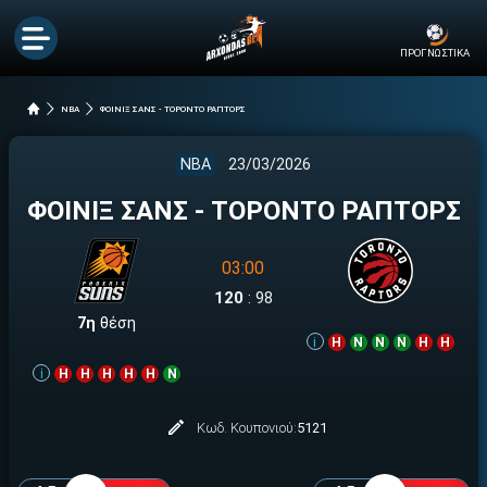
ΠΡΟΓΝΩΣΤΙΚΑ
NBA
ΦΟΙΝΙΞ ΣΑΝΣ - ΤΟΡΟΝΤΟ ΡΑΠΤΟΡΣ
NBA
23/03/2026
ΦΟΙΝΙΞ ΣΑΝΣ - ΤΟΡΟΝΤΟ ΡΑΠΤΟΡΣ
03:00
120
:
98
7η
θέση
i
Η
Ν
Ν
Ν
Η
Η
i
Η
Η
Η
Η
Η
Ν
Κωδ. Κουπονιού:
5121