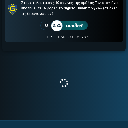
Στους τελευταίους
10
αγώνες της ομάδας Γκνίσταν, έχει
επαληθευτεί
6
φορές το σημείο
Under 2.5 γκολ
(σε όλες
τις διοργανώσεις).
U
2.25
ΕΕΕΠ | 21+ | ΠΑΙΞΕ ΥΠΕΥΘΥΝΑ