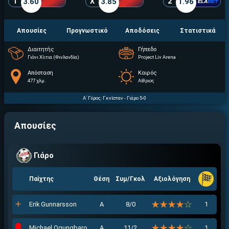
1
3.60
X
3.85
2
1.96
Απουσίες
Προγνωστικό
Αποδόσεις
Στατιστικά
Διαιτητής
Γήπεδο
Γιόνι Χίιτια (Φινλανδία)
Project Liv Arena
Απόσταση
Καιρός
477 χλμ.
Αίθριος
Α΄ Γύρος:
Γκνίσταν - Γιάρο 5-0
Απουσίες
Γιάρο
Παίχτης
Θέση
Συμ/Γκολ
Αξιολόγηση
☆☆☆☆☆
★★★★★
Erik Gunnarsson
Α
8/0
1
☆☆☆☆☆
★★★★★
Michael Ogungbaro
Α
11/2
1