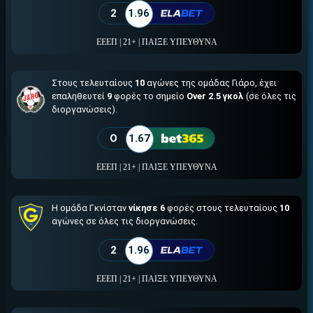
ΕΓΚΡΙΣΗ ΑΠΟ ΑΡΧΟΝΤΑ ΕΓΚΡΙΣΗ ΑΠΟ ΑΡΧΟΝΤΑ
2
1.96
ΕΕΕΠ | 21+ | ΠΑΙΞΕ ΥΠΕΥΘΥΝΑ
Εύκολη εγγραφή
Στους τελευταίους
10
αγώνες της ομάδας Γιάρο, έχει
Άμεση ταυτοποίηση
επαληθευτεί
9
φορές το σημείο
Over 2.5 γκολ
(σε όλες τις
διοργανώσεις).
Γρήγορες αναλήψεις
↪ΠΑΙΞΕ ΝΟΜΙΜΑ
O
1.67
ΕΕΕΠ | 21+ | ΠΑΙΞΕ ΥΠΕΥΘΥΝΑ
ΕΕΕΠ | 21+ | ΠΑΙΞΕ ΥΠΕΥΘΥΝΑ
Η ομάδα Γκνίσταν
νίκησε 6
φορές στους τελευταίους
10
αγώνες σε όλες τις διοργανώσεις.
2
1.96
ΕΕΕΠ | 21+ | ΠΑΙΞΕ ΥΠΕΥΘΥΝΑ