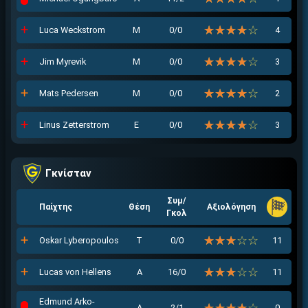
☆☆☆☆☆
★★★★★
Luca Weckstrom
Μ
0/0
4
☆☆☆☆☆
★★★★★
Jim Myrevik
Μ
0/0
3
☆☆☆☆☆
★★★★★
Mats Pedersen
Μ
0/0
2
☆☆☆☆☆
★★★★★
Linus Zetterstrom
Ε
0/0
3
Γκνίσταν
Συμ/
Παίχτης
Θέση
Αξιολόγηση
Γκολ
☆☆☆☆☆
★★★★★
Oskar Lyberopoulos
Τ
0/0
11
☆☆☆☆☆
★★★★★
Lucas von Hellens
Α
16/0
11
Edmund Arko-
Α
2/1
0