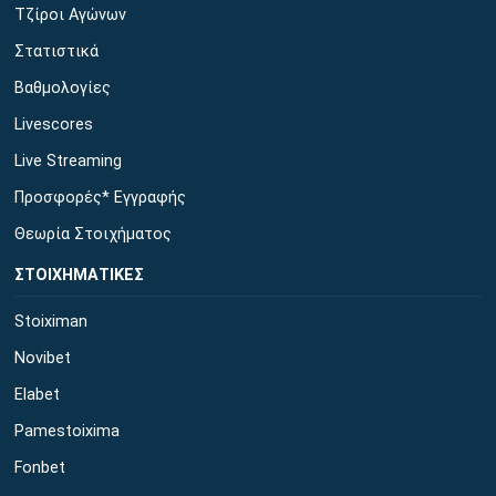
Τζίροι Αγώνων
Στατιστικά
Βαθμολογίες
Livescores
Live Streaming
Προσφορές* Εγγραφής
Θεωρία Στοιχήματος
ΣΤΟΙΧΗΜΑΤΙΚΕΣ
Stoiximan
Novibet
Elabet
Pamestoixima
Fonbet