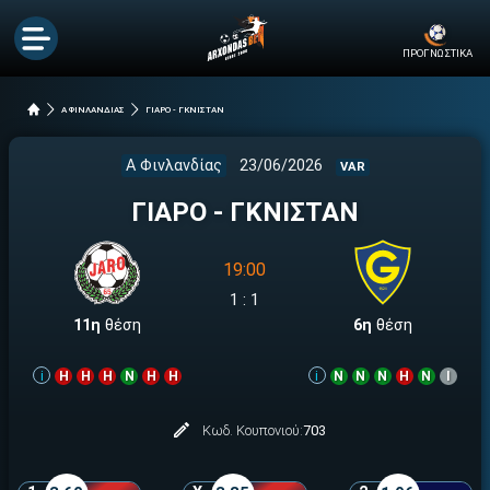
ΠΡΟΓΝΩΣΤΙΚΑ
A ΦΙΝΛΑΝΔΙΑΣ
ΓΙΑΡΟ - ΓΚΝΙΣΤΑΝ
A Φινλανδίας
23/06/2026
VAR
ΓΙΑΡΟ - ΓΚΝΙΣΤΑΝ
19:00
1
:
1
11η
θέση
6η
θέση
i
Η
Η
Η
Ν
Η
Η
i
Ν
Ν
Ν
Η
Ν
Ι
Κωδ. Κουπονιού:
703