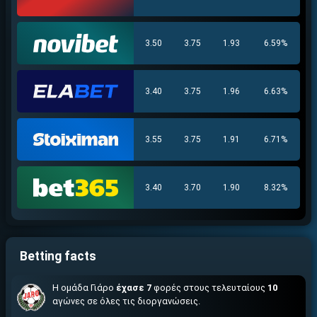
ΕΓΚΡΙΣΗ ΑΠΟ ΑΡΧΟΝΤΑ ΕΓΚΡΙΣΗ ΑΠΟ ΑΡΧΟΝΤΑ
3.50
3.75
1.93
6.59%
3.40
3.75
1.96
6.63%
3.55
3.75
1.91
6.71%
3.40
3.70
1.90
8.32%
Betting facts
Βρέθηκε στοιχηματική με:
Η ομάδα Γιάρο
έχασε 7
φορές στους τελευταίους
10
αγώνες σε όλες τις διοργανώσεις.