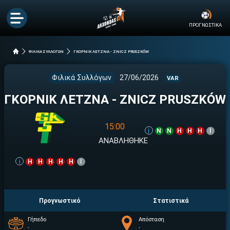
ΠΡΟΓΝΩΣΤΙΚΑ
ΦΙΛΙΚΑ ΣΥΛΛΟΓΩΝ
ΓΚΟΡΝΙΚ ΛΕΤΖΝΑ - ZNICZ PRUSZKÓW
Φιλικά Συλλόγων
27/06/2026
VAR
ΓΚΟΡΝΙΚ ΛΕΤΖΝΑ - ZNICZ PRUSZKÓW
15:00
i
Ν
Ν
Η
Η
Η
Ι
ΑΝΑΒΛΗΘΗΚΕ
i
Η
Η
Η
Η
Η
Ι
Προγνωστικό
Στατιστικά
Γήπεδο
Απόσταση
-
-