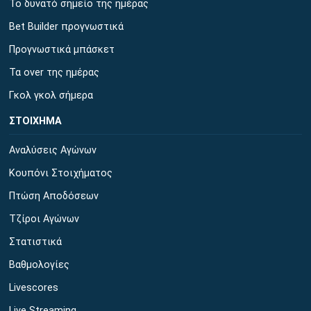
Το δυνατό σημείο της ημέρας
Bet Builder προγνωστικά
Προγνωστικά μπάσκετ
Τα over της ημέρας
Γκολ γκολ σήμερα
ΣΤΟΙΧΗΜΑ
Αναλύσεις Αγώνων
Κουπόνι Στοιχήματος
Πτώση Αποδόσεων
Τζίροι Αγώνων
Στατιστικά
Βαθμολογίες
Livescores
Live Streaming