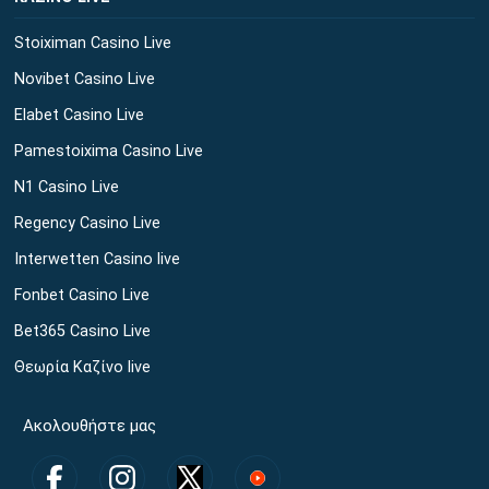
Stoiximan Casino Live
Novibet Casino Live
Elabet Casino Live
Pamestoixima Casino Live
N1 Casino Live
Regency Casino Live
Interwetten Casino live
Fonbet Casino Live
Bet365 Casino Live
Θεωρία Καζίνο live
Ακολουθήστε μας