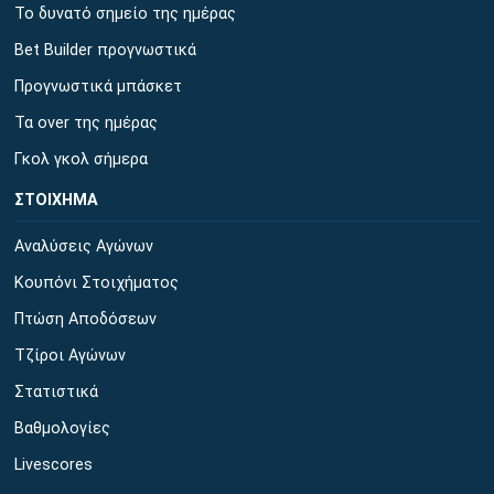
Το δυνατό σημείο της ημέρας
Bet Builder προγνωστικά
Προγνωστικά μπάσκετ
Τα over της ημέρας
Γκολ γκολ σήμερα
ΣΤΟΙΧΗΜΑ
Αναλύσεις Αγώνων
Κουπόνι Στοιχήματος
Πτώση Αποδόσεων
Τζίροι Αγώνων
Στατιστικά
Βαθμολογίες
Livescores