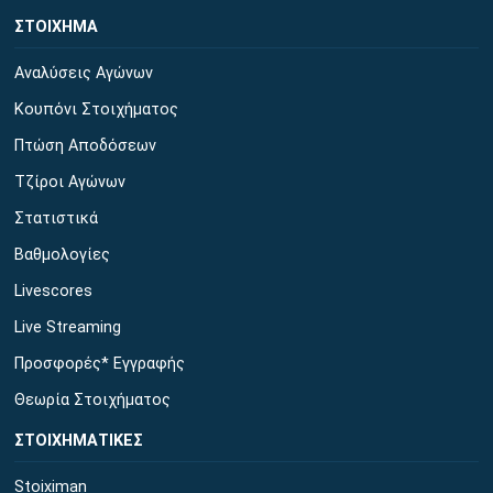
ΣΤΟΙΧΗΜΑ
Αναλύσεις Αγώνων
Κουπόνι Στοιχήματος
Πτώση Αποδόσεων
Τζίροι Αγώνων
Στατιστικά
Βαθμολογίες
Livescores
Live Streaming
Προσφορές* Εγγραφής
Θεωρία Στοιχήματος
ΣΤΟΙΧΗΜΑΤΙΚΕΣ
Stoiximan