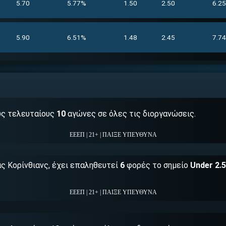
5.70
5.77%
1.50
2.50
6.2
5.90
6.51%
1.48
2.45
7.7
ς τελευταίους
10
αγώνες σε όλες τις διοργανώσεις.
ΕΕΕΠ | 21+ | ΠΑΙΞΕ ΥΠΕΥΘΥΝΑ
ς Κορίνθιανς, έχει επαληθευτεί
6
φορές το σημείο
Under 2.5
ΕΕΕΠ | 21+ | ΠΑΙΞΕ ΥΠΕΥΘΥΝΑ