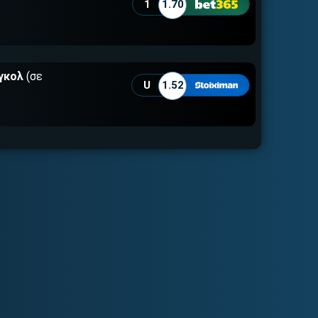
1
1.70
 γκολ
(σε
U
1.52