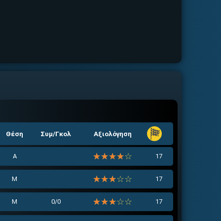
Θέση
Συμ/Γκολ
Αξιολόγηση
☆☆☆☆☆
★★★★★
Α
17
☆☆☆☆☆
★★★★★
Μ
17
☆☆☆☆☆
★★★★★
Μ
0/0
17