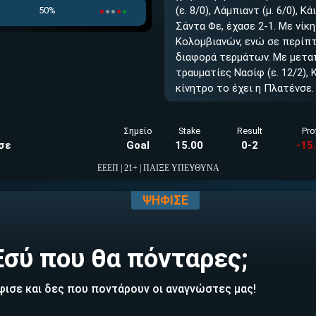
(ε. 8/0), Λάμπιαντ (μ. 6/0), 
50%
Σάντα Φε, έχασε 2-1. Με νίκ
Κολομβιανών, ενώ σε περίπτ
διαφορά τερμάτων. Με μεταπ
τραυματίες Νασίφ (ε. 12/2), 
κίνητρο το έχει η Πλατένσε.
Σημείο
Stake
Result
Prof
νσε
Goal
15.00
0-2
-15
ΕΕΕΠ | 21+ | ΠΑΙΞΕ ΥΠΕΥΘΥΝΑ
ΨΗΦΙΣΕ
Εσύ που θα πόνταρες;
ισε και δες που ποντάρουν οι αναγνώστες μας!