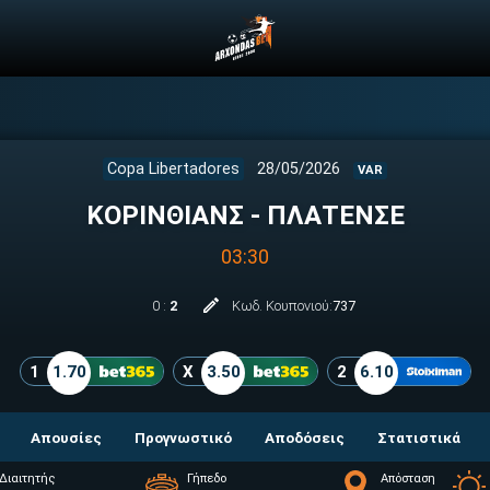
Copa Libertadores
28/05/2026
VAR
ΚΟΡΙΝΘΙΑΝΣ - ΠΛΑΤΕΝΣΕ
03:30
0
:
2
Κωδ. Κουπονιού:
737
1
1.70
X
3.50
2
6.10
Απουσίες
Προγνωστικό
Αποδόσεις
Στατιστικά
Διαιτητής
Γήπεδο
Απόσταση