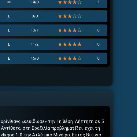
☆☆☆☆☆
★★★★★
Μ
14/0
3
☆☆☆☆☆
★★★★★
Ε
3/0
☆☆☆☆☆
★★★★★
Ε
10/1
0
☆☆☆☆☆
★★★★★
Ε
11/2
0
☆☆☆☆☆
★★★★★
Ε
15/0
0
Κορίνθιανς «κλείδωσε» την 1η θέση. Αήττητη σε 5
. Αντίθετα, στη Βραζιλία προβληματίζει, έχει τη
νίκησε 1-0 την Ατλέτικο Μινέιρο. Εκτός Βιτίνιο