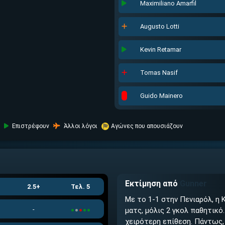
Maximiliano Amarfil
Augusto Lotti
Kevin Retamar
Tomas Nasif
Guido Mainero
Επιστρέφουν
Άλλοι λόγοι
Αγώνες που απουσιάζουν
Εκτίμηση από
Gunner
2.5+
Τελ. 5
Με το 1-1 στην Πενιαρόλ, η 
-
ματς, μόλις 2 γκολ παθητικό
χειρότερη επίθεση. Πάντως, 