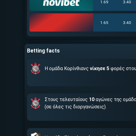
1.69
3.40
1.65
3.40
Betting facts
Η ομάδα Κορίνθιανς
νίκησε 5
φορές στου
Στους τελευταίους
10
αγώνες της ομάδα
(σε όλες τις διοργανώσεις).