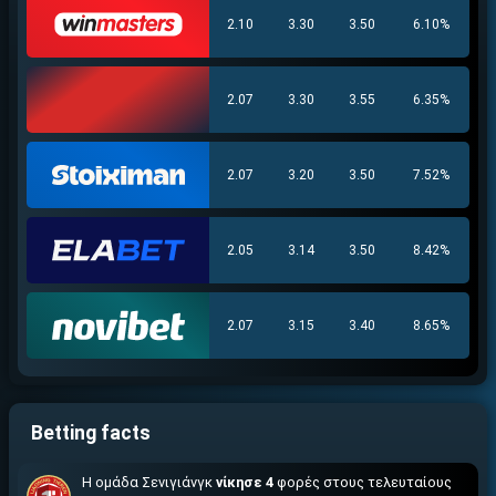
2.10
3.30
3.50
6.10%
ΕΓΚΡΙΣΗ ΑΠΟ ΑΡΧΟΝΤΑ ΕΓΚΡΙΣΗ ΑΠΟ ΑΡΧΟΝΤΑ
2.07
3.30
3.55
6.35%
2.07
3.20
3.50
7.52%
2.05
3.14
3.50
8.42%
2.07
3.15
3.40
8.65%
Betting facts
Η ομάδα Σενιγιάνγκ
νίκησε 4
φορές στους τελευταίους