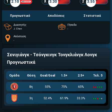
1
2.10
X
3.30
2
3.55
Προγνωστικό
Αποδόσεις
Στατιστικά
Διαιτητής
Γήπεδο
J. Chen
-
Απόσταση
-
Σενιγιάνγκ - Τσόνγκινγκ Τονγκλιάνγκ Λονγκ
Προγνωστικά
Ομάδα
Θέση
Goal/Goal
1.5+
2.5+
Τελ. 5
8η
55%
75%
65%
3η
52.4%
61.9%
33.3%