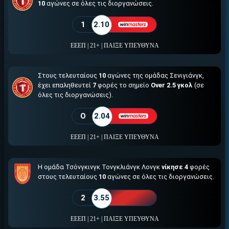
ΕΓΚΡΙΣΗ ΑΠΟ ΑΡΧΟΝΤΑ ΕΓΚΡΙΣΗ ΑΠΟ ΑΡΧΟΝΤΑ
10
αγώνες σε όλες τις διοργανώσεις.
1
2.10
ΕΕΕΠ | 21+ | ΠΑΙΞΕ ΥΠΕΥΘΥΝΑ
Στους τελευταίους
10
αγώνες της ομάδας Σενιγιάνγκ,
έχει επαληθευτεί
7
φορές το σημείο
Over 2.5 γκολ
(σε
όλες τις διοργανώσεις).
O
2.04
ΕΕΕΠ | 21+ | ΠΑΙΞΕ ΥΠΕΥΘΥΝΑ
Η ομάδα Τσόνγκινγκ Τονγκλιάνγκ Λονγκ
νίκησε 4
φορές
στους τελευταίους
10
αγώνες σε όλες τις διοργανώσεις.
2
3.55
Βρέθηκε στοιχηματική με:
ΕΕΕΠ | 21+ | ΠΑΙΞΕ ΥΠΕΥΘΥΝΑ