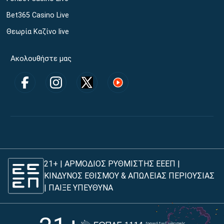
Bet365 Casino Live
Θεωρία Καζίνο live
Ακολουθήστε μας
21+ | ΑΡΜΟΔΙΟΣ ΡΥΘΜΙΣΤΗΣ ΕΕΕΠ |
ΚΙΝΔΥΝΟΣ ΕΘΙΣΜΟΥ & ΑΠΩΛΕΙΑΣ ΠΕΡΙΟΥΣΙΑΣ
|
ΠΑΙΞΕ ΥΠΕΥΘΥΝΑ