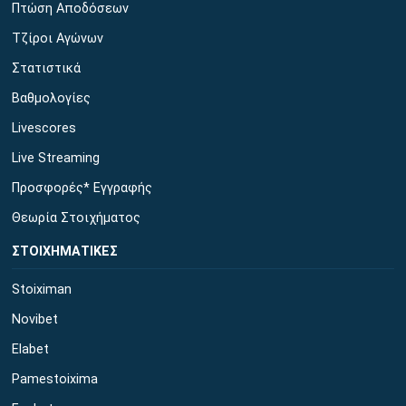
Πτώση Αποδόσεων
Τζίροι Αγώνων
Στατιστικά
Βαθμολογίες
Livescores
Live Streaming
Προσφορές* Εγγραφής
Θεωρία Στοιχήματος
ΣΤΟΙΧΗΜΑΤΙΚΕΣ
Stoiximan
Novibet
Elabet
Pamestoixima