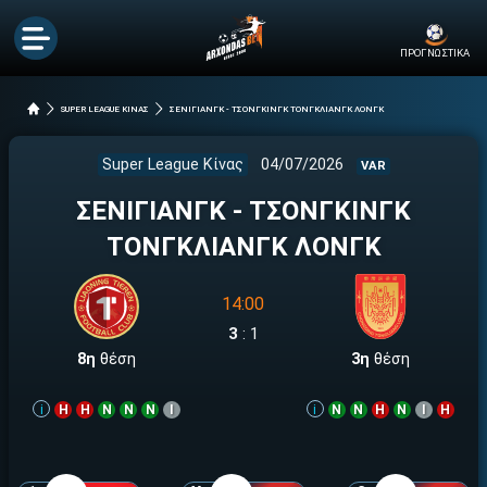
ΠΡΟΓΝΩΣΤΙΚΑ
SUPER LEAGUE ΚΙΝΑΣ
ΣΕΝΙΓΙΑΝΓΚ - ΤΣΟΝΓΚΙΝΓΚ ΤΟΝΓΚΛΙΑΝΓΚ ΛΟΝΓΚ
Super League Κίνας
04/07/2026
VAR
ΣΕΝΙΓΙΑΝΓΚ - ΤΣΟΝΓΚΙΝΓΚ
ΤΟΝΓΚΛΙΑΝΓΚ ΛΟΝΓΚ
14:00
3
:
1
8η
θέση
3η
θέση
i
Η
Η
Ν
Ν
Ν
Ι
i
Ν
Ν
Η
Ν
Ι
Η