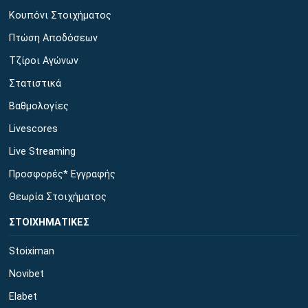
Κουπόνι Στοιχήματος
Πτώση Αποδόσεων
Τζίροι Αγώνων
Στατιστικά
Βαθμολογίες
Livescores
Live Streaming
Προσφορές* Εγγραφής
Θεωρία Στοιχήματος
ΣΤΟΙΧΗΜΑΤΙΚΕΣ
Stoiximan
Novibet
Elabet