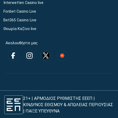
Interwetten Casino live
Fonbet Casino Live
Bet365 Casino Live
Θεωρία Καζίνο live
Ακολουθήστε μας
21+ | ΑΡΜΟΔΙΟΣ ΡΥΘΜΙΣΤΗΣ ΕΕΕΠ |
ΚΙΝΔΥΝΟΣ ΕΘΙΣΜΟΥ & ΑΠΩΛΕΙΑΣ ΠΕΡΙΟΥΣΙΑΣ
|
ΠΑΙΞΕ ΥΠΕΥΘΥΝΑ