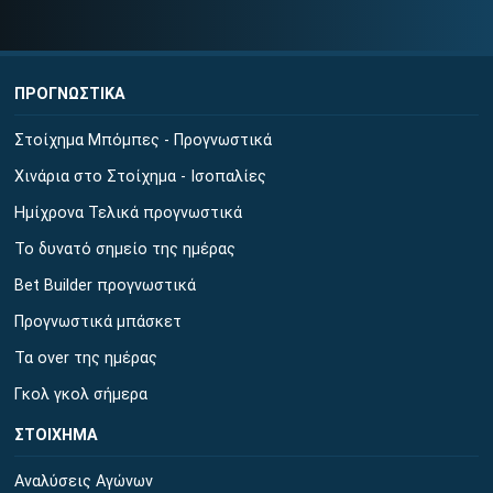
↪ΠΑΙΞΕ ΝΟΜΙΜΑ
ΕΕΕΠ | 21+ | ΠΑΙΞΕ ΥΠΕΥΘΥΝΑ
ΠΡΟΓΝΩΣΤΙΚΑ
Στοίχημα Μπόμπες - Προγνωστικά
Χινάρια στο Στοίχημα - Ισοπαλίες
Ημίχρονα Τελικά προγνωστικά
Το δυνατό σημείο της ημέρας
Bet Builder προγνωστικά
Προγνωστικά μπάσκετ
Τα over της ημέρας
Γκολ γκολ σήμερα
ΣΤΟΙΧΗΜΑ
Αναλύσεις Αγώνων