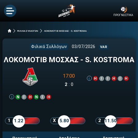
ΠΡΟΓΝΩΣΤΙΚΑ
ΦΙΛΙΚΑ ΣΥΛΛΟΓΩΝ
ΛΟΚΟΜΟΤΙΒ ΜΟΣΧΑΣ - S. KOSTROMA
Φιλικά Συλλόγων
03/07/2026
VAR
ΛΟΚΟΜΟΤΙΒ ΜΟΣΧΑΣ - S. KOSTROMA
17:00
i
Η
Ι
Ι
Η
Ι
Η
2
:
0
i
Ν
Ι
Η
Ν
Ι
Η
1
1.22
X
5.80
2
11.50