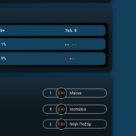
.5+
Τελ. 5
7.1%
2.9%
1
3.80
Macva
X
3.40
Ισοπαλία
2
1.83
Νόβι Παζάρ