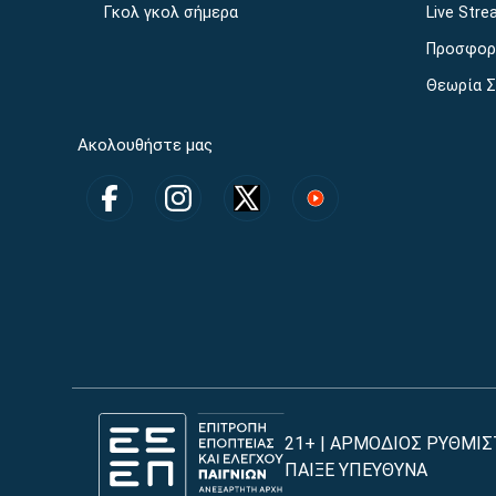
Γκολ γκολ σήμερα
Live Stre
Προσφορ
Θεωρία 
Ακολουθήστε μας
21+ | ΑΡΜΟΔΙΟΣ ΡΥΘΜΙΣ
ΠΑΙΞΕ ΥΠΕΥΘΥΝΑ