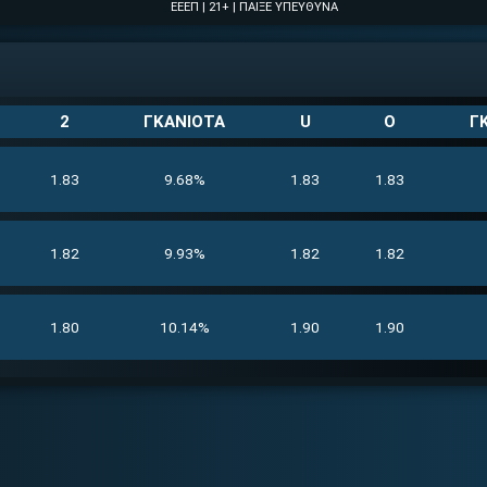
ΕΕΕΠ | 21+ | ΠΑΙΞΕ ΥΠΕΥΘΥΝΑ
2
ΓΚΑΝΙΟΤΑ
U
O
Γ
1.83
9.68%
1.83
1.83
1.82
9.93%
1.82
1.82
1.80
10.14%
1.90
1.90