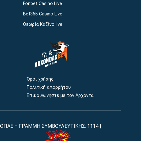
Fonbet Casino Live
Bet365 Casino Live
Θεωρία Καζίνο live
Όροι χρήσης
Πολιτική απορρήτου
Επικοινωνήστε με τον Άρχοντα
ΕΓΚ
κε στοιχηματική με:
ολη εγγραφή
ΟΠΑΕ – ΓΡΑΜΜΗ ΣΥΜΒΟΥΛΕΥΤΙΚΗΣ: 1114 |
ση ταυτοποίηση
γορες αναλήψεις