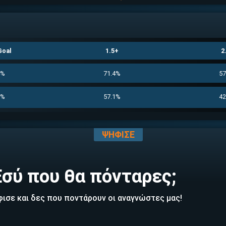
Goal
1.5+
2
4%
71.4%
5
1%
57.1%
4
ΨΗΦΙΣΕ
Εσύ που θα πόνταρες;
ισε και δες που ποντάρουν οι αναγνώστες μας!