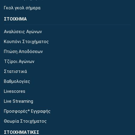
Γκολ γκολ σήμερα
ΣΤΟΙΧΗΜΑ
Αναλύσεις Αγώνων
Κουπόνι Στοιχήματος
Πτώση Αποδόσεων
Τζίροι Αγώνων
Στατιστικά
Βαθμολογίες
Livescores
Live Streaming
Προσφορές* Εγγραφής
Θεωρία Στοιχήματος
ΣΤΟΙΧΗΜΑΤΙΚΕΣ