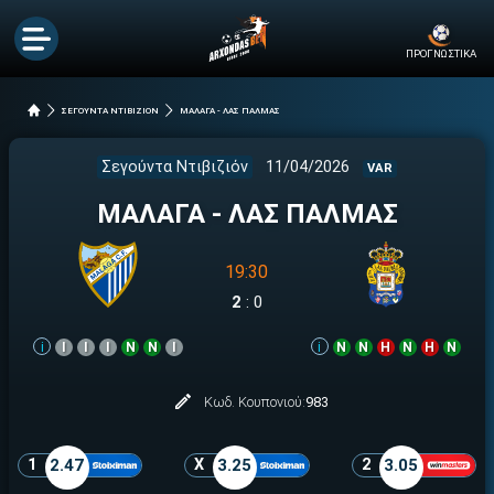
ΠΡΟΓΝΩΣΤΙΚΑ
ΣΕΓΟΥΝΤΑ ΝΤΙΒΙΖΙΟΝ
ΜΑΛΑΓΑ - ΛΑΣ ΠΑΛΜΑΣ
Σεγούντα Ντιβιζιόν
11/04/2026
VAR
ΜΑΛΑΓΑ - ΛΑΣ ΠΑΛΜΑΣ
19:30
2
:
0
i
Ι
Ι
Ι
Ν
Ν
Ι
i
Ν
Ν
Η
Ν
Η
Ν
Κωδ. Κουπονιού:
983
1
2.47
X
3.25
2
3.05