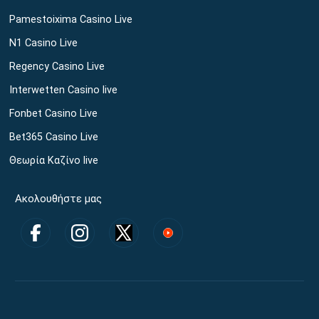
Pamestoixima Casino Live
N1 Casino Live
Regency Casino Live
Interwetten Casino live
Fonbet Casino Live
Bet365 Casino Live
Θεωρία Καζίνο live
Ακολουθήστε μας