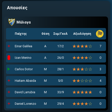
Απουσίες
Μάλαγα
Παίχτης
Θέση
Συμ/Γκολ
Αξιολόγηση
☆☆☆☆☆
★★★★★
Einar Galilea
Α
17/2
7
☆☆☆☆☆
★★★★★
Izan Merino
Α
26/0
0
☆☆☆☆☆
★★★★★
Carlos Dotor
Μ
28/1
3
☆☆☆☆☆
★★★★★
Haitam Abaida
Μ
5/0
4
☆☆☆☆☆
★★★★★
David Larrubia
Μ
33/9
0
☆☆☆☆☆
★★★★★
Daniel Lorenzo
Μ
29/4
0