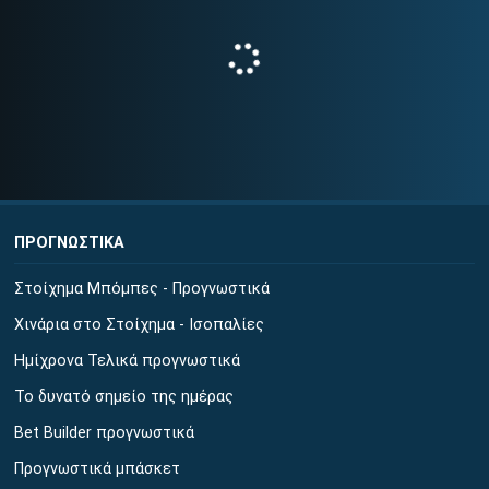
ΠΡΟΓΝΩΣΤΙΚΑ
Στοίχημα Μπόμπες - Προγνωστικά
Χινάρια στο Στοίχημα - Ισοπαλίες
Ημίχρονα Τελικά προγνωστικά
Το δυνατό σημείο της ημέρας
Bet Builder προγνωστικά
Προγνωστικά μπάσκετ