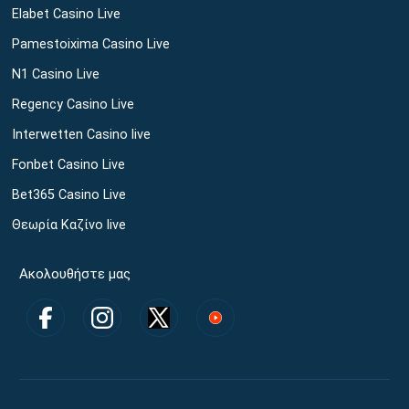
Elabet Casino Live
Pamestoixima Casino Live
N1 Casino Live
Regency Casino Live
Interwetten Casino live
Fonbet Casino Live
Bet365 Casino Live
Θεωρία Καζίνο live
Ακολουθήστε μας