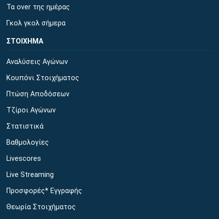
Τα over της ημέρας
Γκολ γκολ σήμερα
ΣΤΟΙΧΗΜΑ
Αναλύσεις Αγώνων
Κουπόνι Στοιχήματος
Πτώση Αποδόσεων
Τζίροι Αγώνων
Στατιστικά
Βαθμολογίες
Livescores
Live Streaming
Προσφορές* Εγγραφής
Θεωρία Στοιχήματος