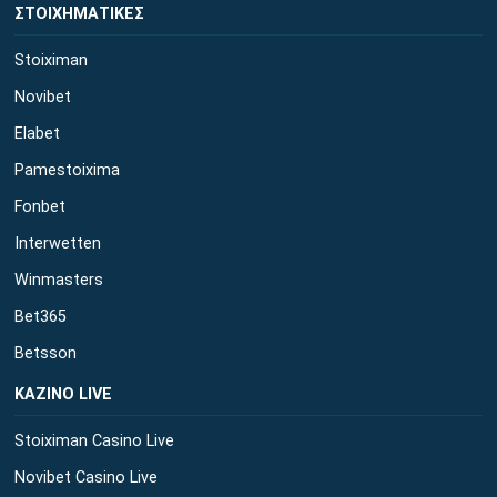
ΣΤΟΙΧΗΜΑΤΙΚΕΣ
Stoiximan
Novibet
Elabet
Pamestoixima
Fonbet
Interwetten
Winmasters
Bet365
Betsson
ΚΑΖΙΝΟ LIVE
Stoiximan Casino Live
Novibet Casino Live