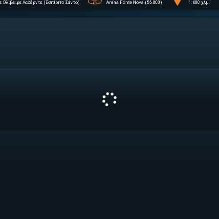
ε Ολιβέιρα Λασέρντα (Εσπίριτο Σάντο)
Arena Fonte Nova (56.000)
1.680 χλμ.