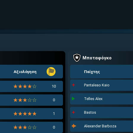
Μποταφόγκο
Αξιολόγηση
Παίχτης
Pantaleao Kaio
☆☆☆☆☆
★★★★★
10
Telles Alex
☆☆☆☆☆
★★★★★
0
Bastos
☆☆☆☆☆
★★★★★
1
Alexander Barboza
☆☆☆☆☆
★★★★★
0