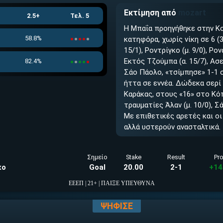
Εκτίμηση από
mozart
2.5+
Τελ. 5
Η Μπαΐα προηγήθηκε στην Κο
58.8%
κατηφόρα, χωρίς νίκη σε 6 (3
15/1), Ροντρίγκο (μ. 9/0), Ρον
Εκτός Τζούμπα (α. 15/7), Ασ
82.4%
Σάο Πάολο, «τσίμπησε» 1-1 σ
ήττα σε εννέα. Δώδεκα σερί
Καράκας, στους «16» στο Κόπ
τραυματίες Άλαν (μ. 10/0), Σά
Με επιθετικές αρετές και οι
αλλά υστερούν ανασταλτικά.
Σημείο
Stake
Result
Pro
κο
Goal
20.00
2-1
+14
ΕΕΕΠ | 21+ | ΠΑΙΞΕ ΥΠΕΥΘΥΝΑ
ΨΗΦΙΣΕ