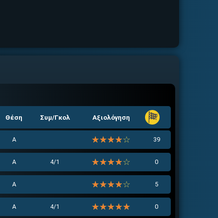
Θέση
Συμ/Γκολ
Αξιολόγηση
☆☆☆☆☆
★★★★★
Α
39
☆☆☆☆☆
★★★★★
Α
4/1
0
☆☆☆☆☆
★★★★★
Α
5
☆☆☆☆☆
★★★★★
Α
4/1
0