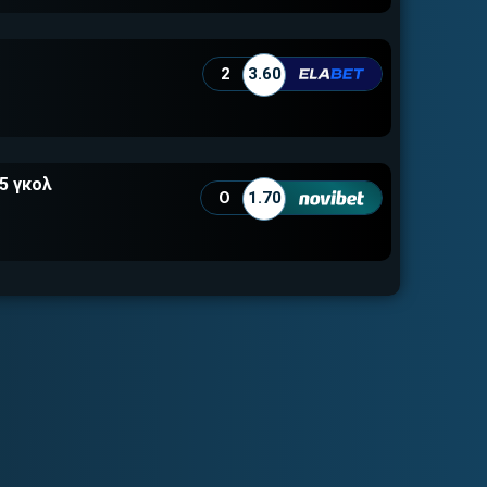
2
3.60
.5 γκολ
O
1.70