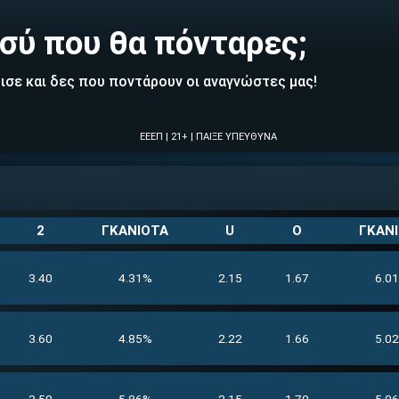
σύ που θα πόνταρες;
ισε και δες που ποντάρουν οι αναγνώστες μας!
ΕΕΕΠ | 21+ | ΠΑΙΞΕ ΥΠΕΥΘΥΝΑ
2
ΓΚΑΝΙΟΤΑ
U
O
ΓΚΑΝ
3.40
4.31%
2.15
1.67
6.0
3.60
4.85%
2.22
1.66
5.0