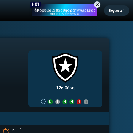
🔝Κορυφαία προσφορά* γνωριμίας
Εγγραφή
ΕΕΕΠ | 21+ | ΠΑΙΞΕ ΥΠΕΥΘΥΝΑ
12η
θέση
i
Ν
Ι
Ν
Ν
Η
Ι
Καιρός