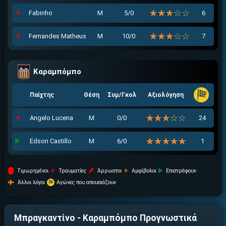
☆☆☆☆☆
★★★★★
Fabinho
Μ
5/0
6
☆☆☆☆☆
★★★★★
Fernandes Matheus
Μ
10/0
7
Καραμπόμπο
Παίχτης
Θέση
Συμ/Γκολ
Αξιολόγηση
☆☆☆☆☆
★★★★★
Angelo Lucena
Μ
0/0
24
☆☆☆☆☆
★★★★★
Edson Castillo
Μ
6/0
1
Tιμωρημένοι
Τραυματίες
Άρρωστοι
Αμφίβολοι
Επιστρέφουν
Άλλοι λόγοι
Αγώνες που απουσιάζουν
Μπραγκαντίνο - Καραμπόμπο
Προγνωστικά