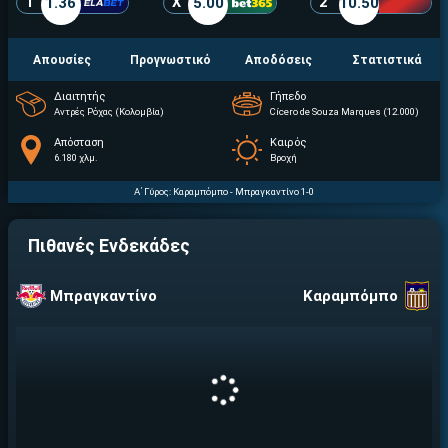
1
1.36
X
5.00
2
10.50
Απουσίες
Προγνωστικό
Αποδόσεις
Στατιστικά
Διαιτητής
Γήπεδο
Αντρές Ρόχας (Κολομβία)
Cícero de Souza Marques (12.000)
Απόσταση
Καιρός
6.180 χλμ.
Βροχή
Α΄ Γύρος:
Καραμπόμπο - Μπραγκαντίνο 1-0
Πιθανές Ενδεκάδες
Μπραγκαντίνο
Καραμπόμπο