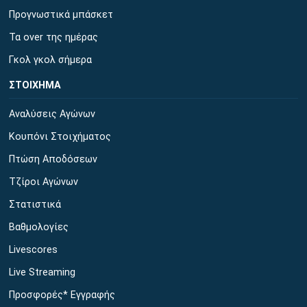
Προγνωστικά μπάσκετ
Τα over της ημέρας
Γκολ γκολ σήμερα
ΣΤΟΙΧΗΜΑ
Αναλύσεις Αγώνων
Κουπόνι Στοιχήματος
Πτώση Αποδόσεων
Τζίροι Αγώνων
Στατιστικά
Βαθμολογίες
Livescores
Live Streaming
Προσφορές* Εγγραφής