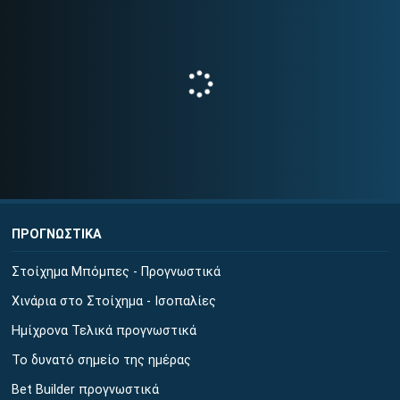
ΠΡΟΓΝΩΣΤΙΚΑ
Στοίχημα Μπόμπες - Προγνωστικά
Χινάρια στο Στοίχημα - Ισοπαλίες
Ημίχρονα Τελικά προγνωστικά
Το δυνατό σημείο της ημέρας
Bet Builder προγνωστικά