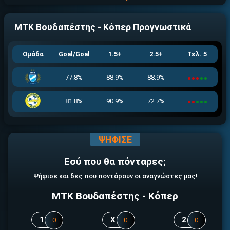
ΜΤΚ Βουδαπέστης - Κόπερ
Προγνωστικά
Ομάδα
Goal/Goal
1.5+
2.5+
Τελ. 5
77.8%
88.9%
88.9%
81.8%
90.9%
72.7%
ΨΗΦΙΣΕ
Εσύ που θα πόνταρες;
Ψήφισε και δες που ποντάρουν οι αναγνώστες μας!
ΜΤΚ Βουδαπέστης - Κόπερ
1
X
2
0
0
0