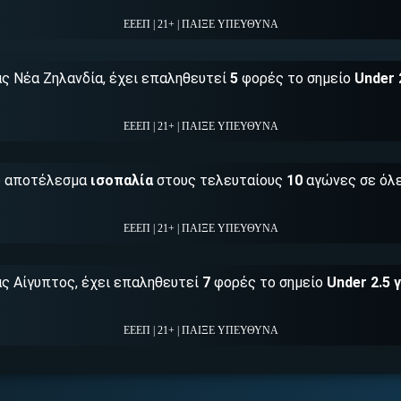
ΕΕΕΠ | 21+ | ΠΑΙΞΕ ΥΠΕΥΘΥΝΑ
ς Νέα Ζηλανδία, έχει επαληθευτεί
5
φορές το σημείο
Under 
ΕΕΕΠ | 21+ | ΠΑΙΞΕ ΥΠΕΥΘΥΝΑ
ο αποτέλεσμα
ισοπαλία
στους τελευταίους
10
αγώνες σε όλε
ΕΕΕΠ | 21+ | ΠΑΙΞΕ ΥΠΕΥΘΥΝΑ
ς Αίγυπτος, έχει επαληθευτεί
7
φορές το σημείο
Under 2.5 
ΕΕΕΠ | 21+ | ΠΑΙΞΕ ΥΠΕΥΘΥΝΑ