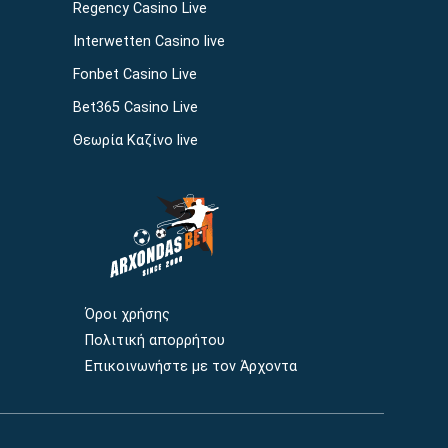
Regency Casino Live
Interwetten Casino live
Fonbet Casino Live
Bet365 Casino Live
Θεωρία Καζίνο live
Όροι χρήσης
Πολιτική απορρήτου
Επικοινωνήστε με τον Άρχοντα
κε στοιχηματική με: