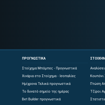
ΠΡΟΓΝΩΣΤΙΚΑ
ΣΤΟΙΧΗ
Στοίχημα Μπόμπες - Προγνωστικά
Αναλύσε
Χινάρια στο Στοίχημα - Ισοπαλίες
Κουπόνι 
Ημίχρονα Τελικά προγνωστικά
Πτώση Α
Το δυνατό σημείο της ημέρας
Τζίροι Α
Bet Builder προγνωστικά
Στατιστι