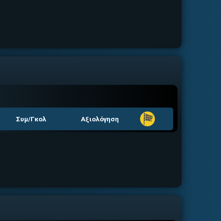
Συμ/Γκολ
Αξιολόγηση