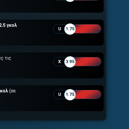
2.5 γκολ
U
1.75
ς τις
X
3.95
γκολ
(σε
U
1.75