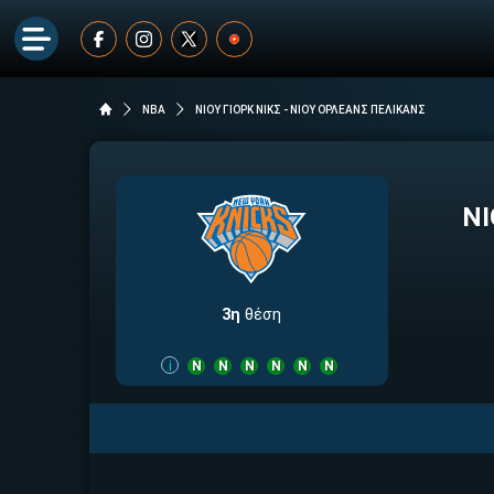
NBA
ΝΙΟΥ ΓΙΟΡΚ ΝΙΚΣ - ΝΙΟΥ ΟΡΛΕΑΝΣ ΠΕΛΙΚΑΝΣ
ΝΙ
3η
θέση
i
Ν
Ν
Ν
Ν
Ν
Ν