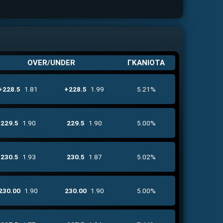
OVER/UNDER
ΓΚΑΝΙΟΤΑ
+228.5
1.81
+228.5
1.99
5.21%
229.5
1.90
229.5
1.90
5.00%
230.5
1.93
230.5
1.87
5.02%
230.00
1.90
230.00
1.90
5.00%