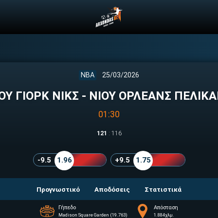
NBA
25/03/2026
ΟΥ ΓΙΟΡΚ ΝΙΚΣ - ΝΙΟΥ ΟΡΛΕΑΝΣ ΠΕΛΙΚ
01:30
121
:
116
-9.5
1.96
+9.5
1.75
Προγνωστικό
Αποδόσεις
Στατιστικά
Γήπεδο
Απόσταση
Madison Square Garden (19.763)
1.884χλμ.