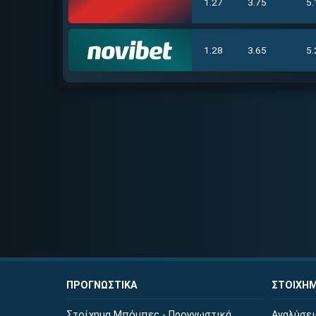
1.27
3.75
5
1.28
3.65
5
ΠΡΟΓΝΩΣΤΙΚΑ
ΣΤΟΙΧΗ
Στοίχημα Μπόμπες - Προγνωστικά
Αναλύσε