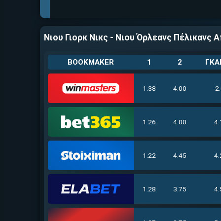
Νιου Γιορκ Νικς - Νιου Όρλεανς Πέλικανς 
BOOKMAKER
1
2
ΓΚΑ
1.38
4.00
-2
1.26
4.00
4
1.22
4.45
4
1.28
3.75
4