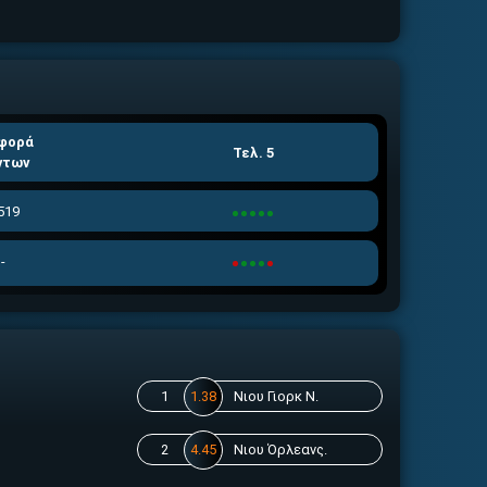
φορά
Τελ. 5
ντων
519
-
1
1.38
Νιου Γιορκ Ν.
2
4.45
Νιου Όρλεανς.