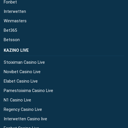
Fonbet
Interwetten
Winmasters
Bet365
Betsson
ΚΑΖΙΝΟ LIVE
Stoiximan Casino Live
Novibet Casino Live
Elabet Casino Live
Pamestoixima Casino Live
N1 Casino Live
Regency Casino Live
Interwetten Casino live