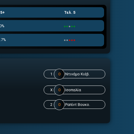
.5+
Τελ. 5
0%
6.7%
1
0
Ντινάμο Κιέβ.
X
0
Ισοπαλία
2
0
Ραπίντ Βουκο.