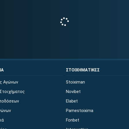
ΜΑ
ΣΤΟΙΧΗΜΑΤΙΚΕΣ
ις Αγώνων
Stoiximan
Στοιχήματος
Novibet
ποδόσεων
Elabet
γώνων
Pamestoixima
κά
Fonbet