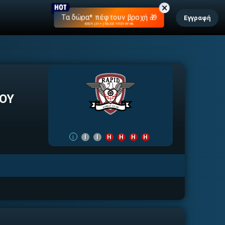
Τα δώρα* πέφτουν βροχή 🎁
Εγγραφή
ΕΕΕΠ | 21+ | ΠΑΙΞΕ ΥΠΕΥΘΥΝΑ
ΙΟΥ
i
Ι
Ι
Η
Η
Η
Η