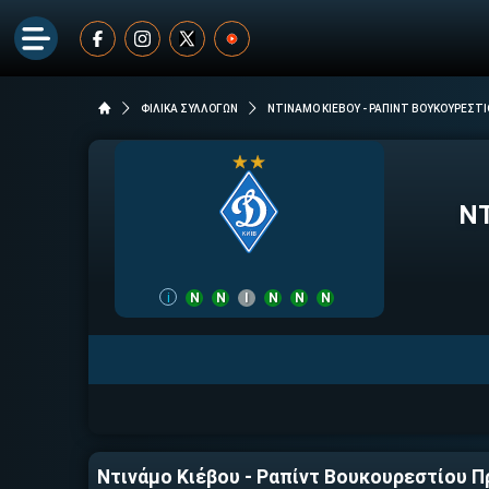
ΦΙΛΙΚΑ ΣΥΛΛΟΓΩΝ
ΝΤΙΝΑΜΟ ΚΙΕΒΟΥ - ΡΑΠΙΝΤ ΒΟΥΚΟΥΡΕΣΤΙ
ΝΤ
i
Ν
Ν
Ι
Ν
Ν
Ν
Ντινάμο Κιέβου - Ραπίντ Βουκουρεστίου
Π