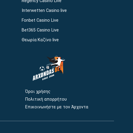
Regency Casino Live
Interwetten Casino live
Fonbet Casino Live
Bet365 Casino Live
Θεωρία Καζίνο live
Όροι χρήσης
Πολιτική απορρήτου
Επικοινωνήστε με τον Άρχοντα