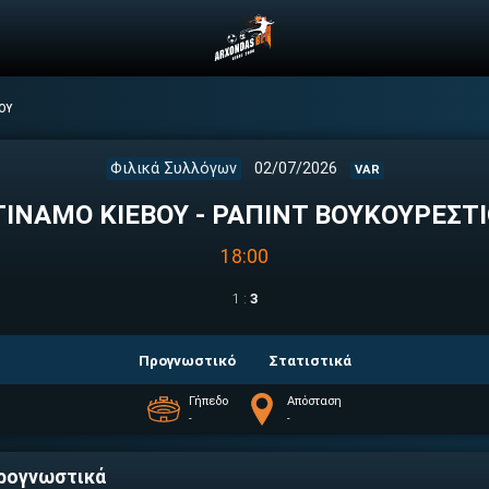
ΟΥ
Φιλικά Συλλόγων
02/07/2026
VAR
ΙΝΑΜΟ ΚΙΕΒΟΥ - ΡΑΠΙΝΤ ΒΟΥΚΟΥΡΕΣΤ
18:00
1
:
3
Προγνωστικό
Στατιστικά
Γήπεδο
Απόσταση
-
-
ρογνωστικά