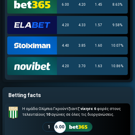
6.00
4.20
1.45
8.63%
ΕΓΚΡΙΣΗ ΑΠΟ ΑΡΧΟΝΤΑ ΕΓΚΡΙΣΗ ΑΠΟ ΑΡΧΟΝΤΑ
4.20
4.33
1.57
9.58%
4.40
3.85
1.60
10.07%
4.20
3.70
1.63
10.86%
Betting facts
Η ομάδα Ολίμπια Γκρούντζιαντζ
νίκησε 6
φορές στους
τελευταίους
10
αγώνες σε όλες τις διοργανώσεις.
1
6.00