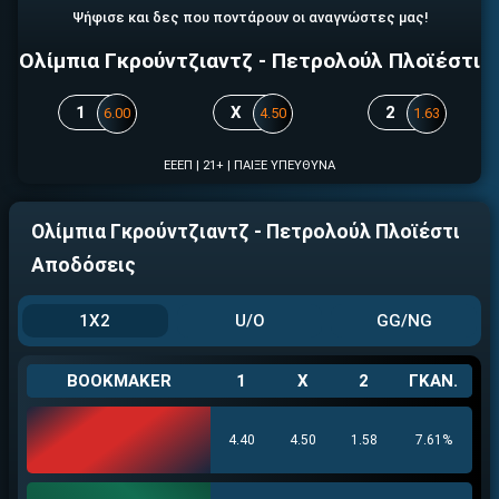
Ψήφισε και δες που ποντάρουν οι αναγνώστες μας!
Ολίμπια Γκρούντζιαντζ - Πετρολούλ Πλοϊέστι
1
X
2
6.00
4.50
1.63
ΕΕΕΠ | 21+ | ΠΑΙΞΕ ΥΠΕΥΘΥΝΑ
Ολίμπια Γκρούντζιαντζ - Πετρολούλ Πλοϊέστι
Αποδόσεις
1X2
U/O
GG/NG
BOOKMAKER
1
X
2
ΓΚΑΝ.
4.40
4.50
1.58
7.61%