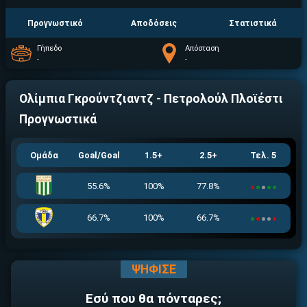
Προγνωστικό
Αποδόσεις
Στατιστικά
Γήπεδο
Απόσταση
-
-
Ολίμπια Γκρούντζιαντζ - Πετρολούλ Πλοϊέστι
Προγνωστικά
Ομάδα
Goal/Goal
1.5+
2.5+
Τελ. 5
55.6%
100%
77.8%
66.7%
100%
66.7%
ΨΗΦΙΣΕ
Εσύ που θα πόνταρες;