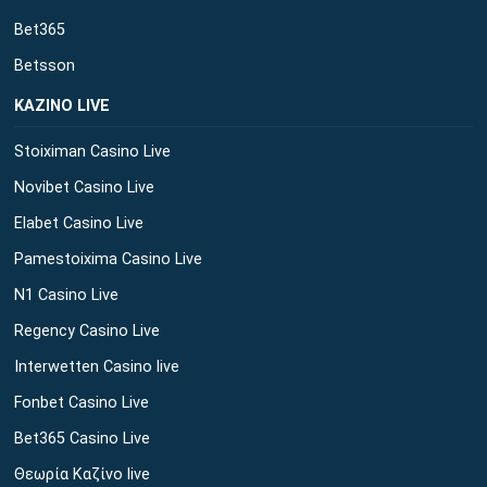
Bet365
Betsson
ΚΑΖΙΝΟ LIVE
Stoiximan Casino Live
Novibet Casino Live
Elabet Casino Live
Pamestoixima Casino Live
N1 Casino Live
Regency Casino Live
Interwetten Casino live
Fonbet Casino Live
Bet365 Casino Live
Θεωρία Καζίνο live