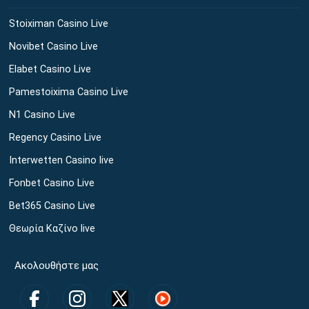
Stoiximan Casino Live
Novibet Casino Live
Elabet Casino Live
Pamestoixima Casino Live
N1 Casino Live
Regency Casino Live
Interwetten Casino live
Fonbet Casino Live
Bet365 Casino Live
Θεωρία Καζίνο live
Ακολουθήστε μας