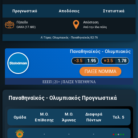
Προγνωστικό
Αποδόσεις
Στατιστικά
Γήπεδο
Απόσταση
ΟΑΚΑ (17.600)
Από την ίδια πόλη
Α΄ Γύρος:
Ολυμπιακός - Παναθηναϊκός 82-76
Παναθηναϊκός - Ολυμπιακός
-3.5
1.95
+3.5
1.78
ΠΑΙΞΕ ΝΟΜΙΜΑ
ΕΕΕΠ | 21+ | ΠΑΙΞΕ ΥΠΕΥΘΥΝΑ
Παναθηναϊκός - Ολυμπιακός
Προγνωστικά
Μ.Ο.
Μ.Ο.
Διαφορά
Ομάδα
Τελ. 5
Επίθεσης
Άμυνας
Πόντων
-
-
-