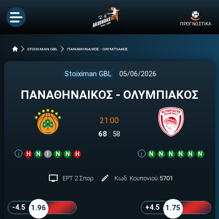
ΠΡΟΓΝΩΣΤΙΚΑ
STOIXIMAN GBL
ΠΑΝΑΘΗΝΑΙΚΟΣ - ΟΛΥΜΠΙΑΚΟΣ
Stoiximan GBL
05/06/2026
ΠΑΝΑΘΗΝΑΙΚΟΣ - ΟΛΥΜΠΙΑΚΟΣ
21:00
68
:
58
i
Η
Ν
Ι
Ν
Ν
Η
i
Ν
Ν
Ν
Ν
Ν
Ν
ΕΡΤ 2 Σπορ
Κωδ. Κουπονιού:
5701
-4.5
1.96
+4.5
1.75