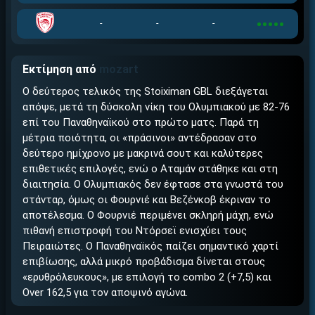
-
-
-
Εκτίμηση από
mozart
Ο δεύτερος τελικός της Stoiximan GBL διεξάγεται
απόψε, μετά τη δύσκολη νίκη του Ολυμπιακού με 82-76
επί του Παναθηναϊκού στο πρώτο ματς. Παρά τη
μέτρια ποιότητα, οι «πράσινοι» αντέδρασαν στο
δεύτερο ημίχρονο με μακρινά σουτ και καλύτερες
επιθετικές επιλογές, ενώ ο Αταμάν στάθηκε και στη
διαιτησία. Ο Ολυμπιακός δεν έφτασε στα γνωστά του
στάνταρ, όμως οι Φουρνιέ και Βεζένκοβ έκριναν το
αποτέλεσμα. Ο Φουρνιέ περιμένει σκληρή μάχη, ενώ
πιθανή επιστροφή του Ντόρσεϊ ενισχύει τους
Πειραιώτες. Ο Παναθηναϊκός παίζει σημαντικό χαρτί
επιβίωσης, αλλά μικρό προβάδισμα δίνεται στους
«ερυθρόλευκους», με επιλογή το combo 2 (+7,5) και
Over 162,5 για τον αποψινό αγώνα.