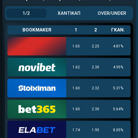
ΕΓΚΡΙΣΗ ΑΠΟ ΑΡΧΟΝΤΑ ΕΓΚΡΙΣΗ ΑΠΟ ΑΡΧΟΝΤΑ
1/2
ΧΑΝΤΙΚΑΠ
OVER/UNDER
BOOKMAKER
1
2
ΓΚΑΝ.
1.65
2.25
4.81%
1.62
2.30
4.95%
1.60
2.32
5.31%
Βρέθηκε στοιχηματική με:
1.60
2.30
5.64%
1.74
1.95
8.05%