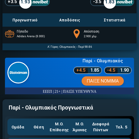
+3.5
1.93
-3.5
1.83
Προγνωστικό
Αποδόσεις
Στατιστικά
Γήπεδο
Απόσταση
Adidas Arena (8.000)
2.900 χλμ.
Α΄ Γύρος:
Ολυμπιακός - Παρί 98-86
Παρί - Ολυμπιακός
+4.5
1.85
-4.5
1.90
ΠΑΙΞΕ ΝΟΜΙΜΑ
ΕΕΕΠ | 21+ | ΠΑΙΞΕ ΥΠΕΥΘΥΝΑ
Παρί - Ολυμπιακός
Προγνωστικά
Μ.Ο.
Μ.Ο.
Διαφορά
Ομάδα
Θέση
Τελ. 5
Επίθεσης
Άμυνας
Πόντων