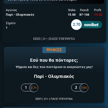
ΕΓΚΡΙΣΗ ΑΠΟ ΑΡΧΟΝΤΑ ΕΓΚΡΙΣΗ ΑΠΟ ΑΡΧΟΝΤΑ
Αγώνας
Stake
Result
Profit
Παρί - Ολυμπιακός
15.00
87-104
-15.00
Σημείο
2.70
1
ΕΕΕΠ | 21+ | ΠΑΙΞΕ ΥΠΕΥΘΥΝΑ
ΨΗΦΙΣΕ
Εσύ που θα πόνταρες;
Ψήφισε και δες που ποντάρουν οι αναγνώστες μας!
Παρί - Ολυμπιακός
1
2
2.70
1.60
ΕΕΕΠ | 21+ | ΠΑΙΞΕ ΥΠΕΥΘΥΝΑ