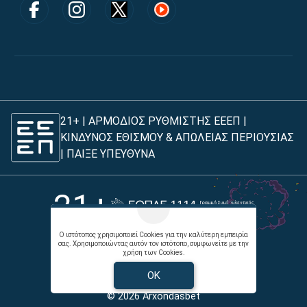
21+ | ΑΡΜΟΔΙΟΣ ΡΥΘΜΙΣΤΗΣ ΕΕΕΠ |
ΚΙΝΔΥΝΟΣ ΕΘΙΣΜΟΥ & ΑΠΩΛΕΙΑΣ ΠΕΡΙΟΥΣΙΑΣ
|
ΠΑΙΞΕ ΥΠΕΥΘΥΝΑ
21+
Ο ιστότοπος χρησιμοποιεί Cookies για την καλύτερη εμπειρία
σας. Χρησιμοποιώντας αυτόν τον ιστότοπο, συμφωνείτε με την
χρήση των Cookies.
Όροι χρήσης |
Πολιτική απορρήτου |
Επικοινωνήστε με τον Άρχοντα
OK
© 2026 Arxondasbet