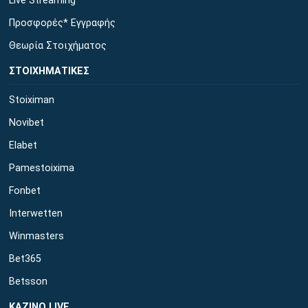
Live Streaming
Προσφορές* Εγγραφής
Θεωρία Στοιχήματος
ΣΤΟΙΧΗΜΑΤΙΚΕΣ
Stoiximan
Novibet
Elabet
Pamestoixima
Fonbet
Interwetten
Winmasters
Bet365
Betsson
ΚΑΖΙΝΟ LIVE