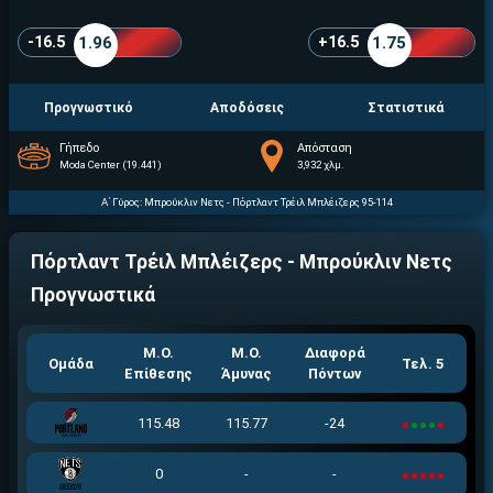
-16.5
1.96
+16.5
1.75
Προγνωστικό
Αποδόσεις
Στατιστικά
Γήπεδο
Απόσταση
Moda Center (19.441)
3,932 χλμ.
Α΄ Γύρος:
Μπρούκλιν Νετς - Πόρτλαντ Τρέιλ Μπλέιζερς 95-114
Πόρτλαντ Τρέιλ Μπλέιζερς - Μπρούκλιν Νετς
Προγνωστικά
Μ.Ο.
Μ.Ο.
Διαφορά
Ομάδα
Τελ. 5
Επίθεσης
Άμυνας
Πόντων
115.48
115.77
-24
0
-
-