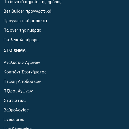
Το δυνατό σημείο της ημέρας
Bet Builder προγνωστικά
Προγνωστικά μπάσκετ
Τα over της ημέρας
Γκολ γκολ σήμερα
ΣΤΟΙΧΗΜΑ
Αναλύσεις Αγώνων
Κουπόνι Στοιχήματος
Πτώση Αποδόσεων
Τζίροι Αγώνων
Στατιστικά
Βαθμολογίες
Livescores