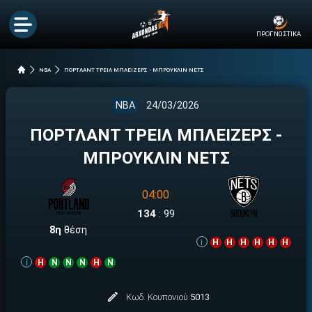
ΠΡΟΓΝΩΣΤΙΚΑ
NBA
ΠΟΡΤΛΑΝΤ ΤΡΕΙΛ ΜΠΛΕΙΖΕΡΣ - ΜΠΡΟΥΚΛΙΝ ΝΕΤΣ
NBA
24/03/2026
ΠΟΡΤΛΑΝΤ ΤΡΕΙΛ ΜΠΛΕΙΖΕΡΣ -
ΜΠΡΟΥΚΛΙΝ ΝΕΤΣ
04:00
134
:
99
8η
θέση
i
Η
Η
Η
Η
Η
Η
i
Η
Ν
Ν
Ν
Η
Ν
Κωδ. Κουπονιού:
5013