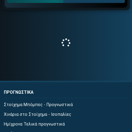
ΕΓΚΡΙΣΗ ΑΠΟ ΑΡΧΟΝΤΑ ΕΓΚΡΙΣΗ ΑΠΟ ΑΡΧΟΝΤΑ
Βρέθηκε στοιχηματική με:
Εύκολη εγγραφή
Άμεση ταυτοποίηση
Γρήγορες αναλήψεις
ΠΡΟΓΝΩΣΤΙΚΑ
Στοίχημα Μπόμπες - Προγνωστικά
↪ΠΑΙΞΕ ΝΟΜΙΜΑ
Χινάρια στο Στοίχημα - Ισοπαλίες
ΕΕΕΠ | 21+ | ΠΑΙΞΕ ΥΠΕΥΘΥΝΑ
Ημίχρονα Τελικά προγνωστικά