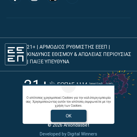
21+ | ΑΡΜΟΔΙΟΣ ΡΥΘΜΙΣΤΗΣ ΕΕΕΠ |
ΚΙΝΔΥΝΟΣ ΕΘΙΣΜΟΥ & ΑΠΩΛΕΙΑΣ ΠΕΡΙΟΥΣΙΑΣ
|
ΠΑΙΞΕ ΥΠΕΥΘΥΝΑ
21+
Ο ιστότοπος χρησιμοποιεί Cookies για την καλύτερη εμπειρία
σας. Χρησιμοποιώντας αυτόν τον ιστότοπο, συμφωνείτε με την
χρήση των Cookies.
Όροι χρήσης |
Πολιτική απορρήτου |
Επικοινωνήστε με τον Άρχοντα
OK
© 2026 Arxondasbet
Developed by
Digital Winners