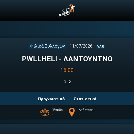
Φιλικά Συλλόγων
11/07/2026
VAR
PWLLHELI - ΛΑΝΤΟΥΝΤΝΟ
16:00
0
:
2
Προγνωστικό
Στατιστικά
Γήπεδο
Απόσταση
-
-