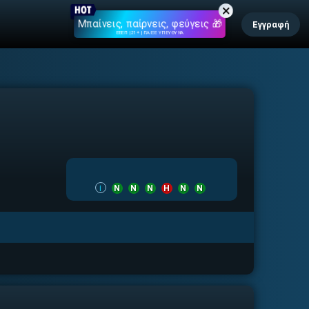
Μπαίνεις, παίρνεις, φεύγεις 🎁
Εγγραφή
ΕΕΕΠ | 21+ | ΠΑΙΞΕ ΥΠΕΥΘΥΝΑ
i
Ν
Ν
Ν
Η
Ν
Ν