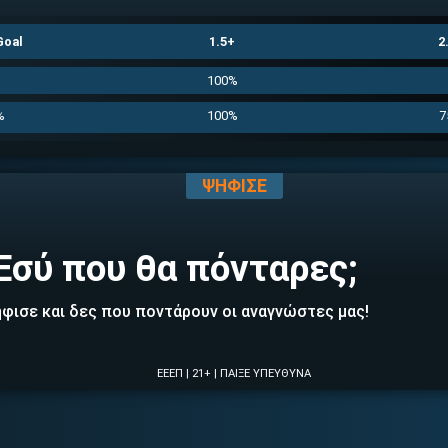
Goal
1.5+
2
%
100%
%
100%
7
ΨΗΦΙΣΕ
Εσύ που θα πόνταρες;
φισε και δες που ποντάρουν οι αναγνώστες μας!
ΕΕΕΠ | 21+ | ΠΑΙΞΕ ΥΠΕΥΘΥΝΑ