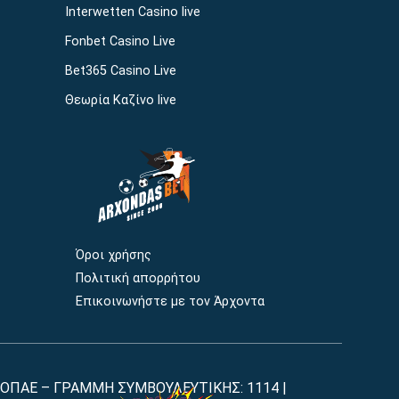
Interwetten Casino live
Fonbet Casino Live
Bet365 Casino Live
Θεωρία Καζίνο live
Όροι χρήσης
Πολιτική απορρήτου
Επικοινωνήστε με τον Άρχοντα
ΕΓΚ
κε στοιχηματική με:
ολη εγγραφή
ΟΠΑΕ – ΓΡΑΜΜΗ ΣΥΜΒΟΥΛΕΥΤΙΚΗΣ: 1114 |