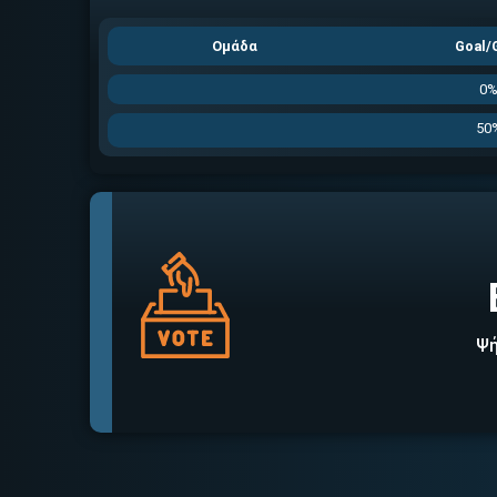
Ομάδα
Goal/
0
50
Ψή