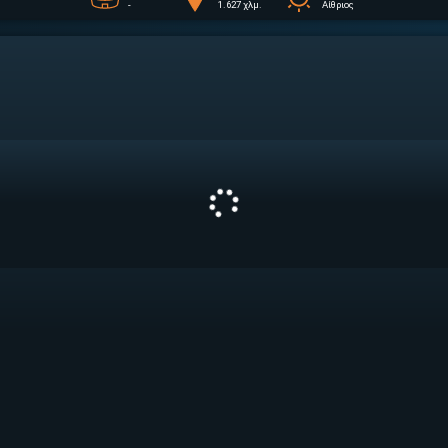
-
1.627 χλμ.
Αίθριος