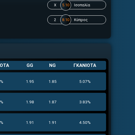
X
5.10
Ισοπαλία
2
8.10
Κύπρος
ΙΟΤΑ
GG
NG
ΓΚΑΝΙΟΤΑ
1%
1.95
1.85
5.07%
1%
1.98
1.87
3.83%
1%
1.91
1.91
4.50%