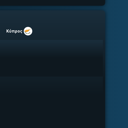
Κύπρος