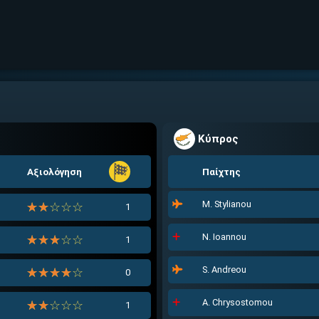
Κύπρος
Αξιολόγηση
Παίχτης
M. Stylianou
☆☆☆☆☆
★★★★★
1
N. Ioannou
☆☆☆☆☆
★★★★★
1
S. Andreou
☆☆☆☆☆
★★★★★
0
A. Chrysostomou
☆☆☆☆☆
★★★★★
1