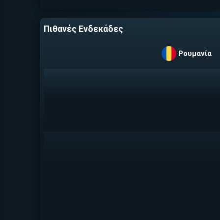
Πιθανές Ενδεκάδες
Ρουμανία