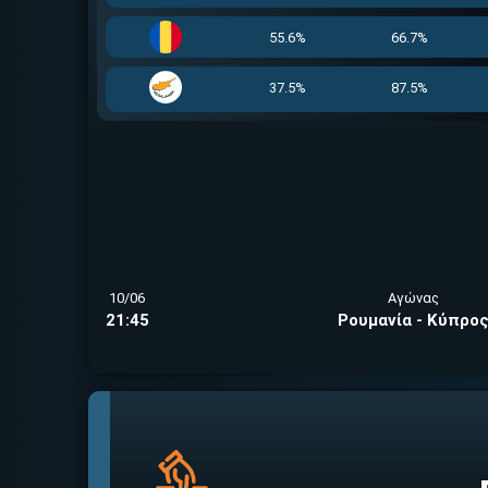
55.6%
66.7%
37.5%
87.5%
10/06
Αγώνας
21:45
Ρουμανία - Κύπρο