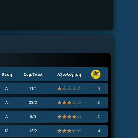
Θέση
Συμ/Γκολ
Αξιολόγηση
☆☆☆☆☆
★★★★★
Α
11/1
4
☆☆☆☆☆
★★★★★
Α
23/2
3
☆☆☆☆☆
★★★★★
Α
5/0
2
☆☆☆☆☆
★★★★★
Μ
12/2
4