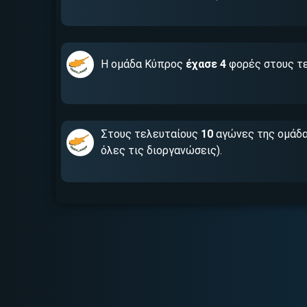
Η ομάδα Κύπρος
έχασε 4
φορές στους τ
Στους τελευταίους
10
αγώνες της ομάδα
όλες τις διοργανώσεις).