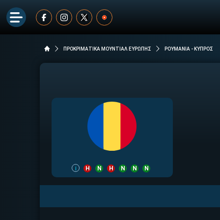
ΠΡΟΚΡΙΜΑΤΙΚΑ ΜΟΥΝΤΙΑΛ ΕΥΡΩΠΗΣ
ΡΟΥΜΑΝΙΑ - ΚΥΠΡΟΣ
i
Η
Ν
Η
Ν
Ν
Ν