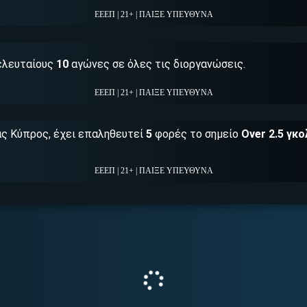
ΕΕΕΠ | 21+ | ΠΑΙΞΕ ΥΠΕΥΘΥΝΑ
ελευταίους
10
αγώνες σε όλες τις διοργανώσεις.
ΕΕΕΠ | 21+ | ΠΑΙΞΕ ΥΠΕΥΘΥΝΑ
ς Κύπρος, έχει επαληθευτεί
5
φορές το σημείο
Over 2.5 γκο
ΕΕΕΠ | 21+ | ΠΑΙΞΕ ΥΠΕΥΘΥΝΑ