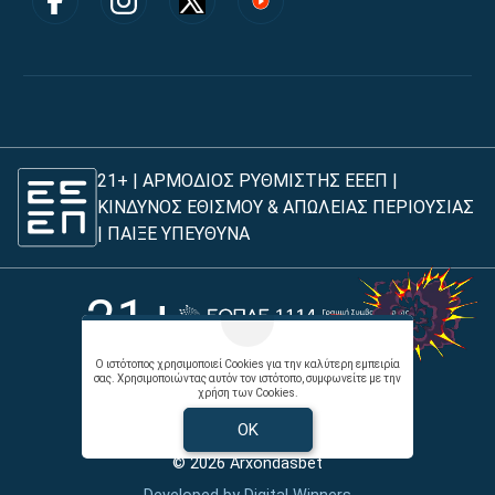
21+ | ΑΡΜΟΔΙΟΣ ΡΥΘΜΙΣΤΗΣ ΕΕΕΠ |
ΚΙΝΔΥΝΟΣ ΕΘΙΣΜΟΥ & ΑΠΩΛΕΙΑΣ ΠΕΡΙΟΥΣΙΑΣ
|
ΠΑΙΞΕ ΥΠΕΥΘΥΝΑ
21+
Ο ιστότοπος χρησιμοποιεί Cookies για την καλύτερη εμπειρία
σας. Χρησιμοποιώντας αυτόν τον ιστότοπο, συμφωνείτε με την
χρήση των Cookies.
Όροι χρήσης |
Πολιτική απορρήτου |
Επικοινωνήστε με τον Άρχοντα
OK
© 2026 Arxondasbet