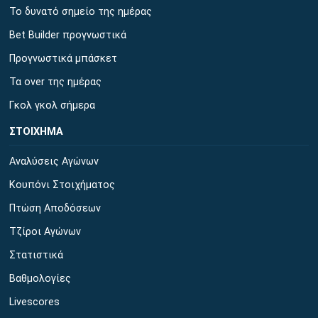
Το δυνατό σημείο της ημέρας
Bet Builder προγνωστικά
Προγνωστικά μπάσκετ
Τα over της ημέρας
Γκολ γκολ σήμερα
ΣΤΟΙΧΗΜΑ
Αναλύσεις Αγώνων
Κουπόνι Στοιχήματος
Πτώση Αποδόσεων
Τζίροι Αγώνων
Στατιστικά
Βαθμολογίες
Livescores