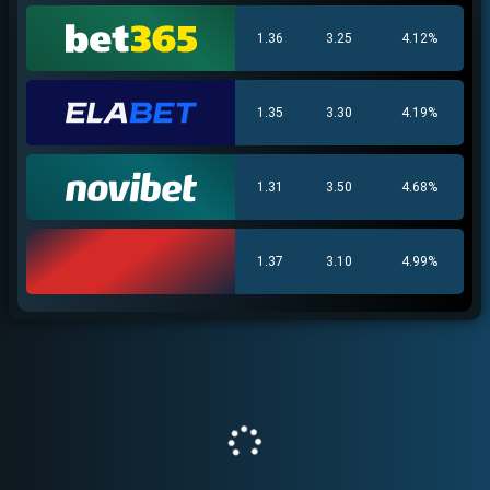
ΕΓΚΡΙΣΗ ΑΠΟ ΑΡΧΟΝΤΑ ΕΓΚΡΙΣΗ ΑΠΟ ΑΡΧΟΝΤΑ
1.36
3.25
4.12%
1.35
3.30
4.19%
1.31
3.50
4.68%
1.37
3.10
4.99%
Βρέθηκε στοιχηματική με: