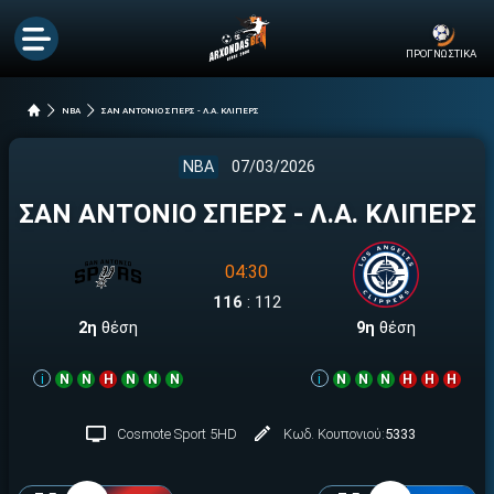
ΠΡΟΓΝΩΣΤΙΚΑ
NBA
ΣΑΝ ΑΝΤΟΝΙΟ ΣΠΕΡΣ - Λ.Α. ΚΛΙΠΕΡΣ
NBA
07/03/2026
ΣΑΝ ΑΝΤΟΝΙΟ ΣΠΕΡΣ - Λ.Α. ΚΛΙΠΕΡΣ
04:30
116
:
112
2η
θέση
9η
θέση
i
Ν
Ν
Η
Ν
Ν
Ν
i
Ν
Ν
Ν
Η
Η
Η
Cosmote Sport 5HD
Κωδ. Κουπονιού:
5333