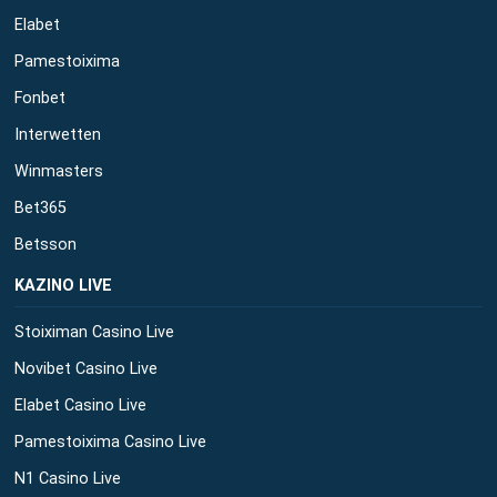
Elabet
Pamestoixima
Fonbet
Interwetten
Winmasters
Bet365
Betsson
ΚΑΖΙΝΟ LIVE
Stoiximan Casino Live
Novibet Casino Live
Elabet Casino Live
Pamestoixima Casino Live
N1 Casino Live