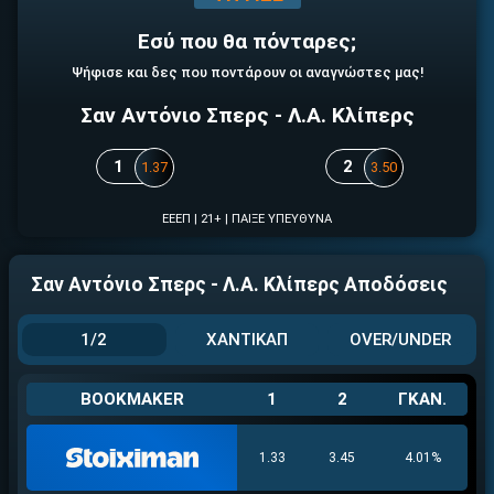
Εσύ που θα πόνταρες;
Ψήφισε και δες που ποντάρουν οι αναγνώστες μας!
ΕΓΚΡΙΣΗ ΑΠΟ ΑΡΧΟΝΤΑ ΕΓΚΡΙΣΗ ΑΠΟ ΑΡΧΟΝΤΑ
Σαν Αντόνιο Σπερς - Λ.Α. Κλίπερς
1
2
1.37
3.50
ΕΕΕΠ | 21+ | ΠΑΙΞΕ ΥΠΕΥΘΥΝΑ
Σαν Αντόνιο Σπερς - Λ.Α. Κλίπερς Αποδόσεις
1/2
ΧΑΝΤΙΚΑΠ
OVER/UNDER
BOOKMAKER
1
2
ΓΚΑΝ.
1.33
3.45
4.01%