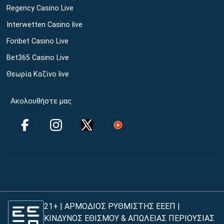
Regency Casino Live
Interwetten Casino live
Fonbet Casino Live
Bet365 Casino Live
Θεωρία Καζίνο live
Ακολουθήστε μας
21+ | ΑΡΜΟΔΙΟΣ ΡΥΘΜΙΣΤΗΣ ΕΕΕΠ |
ΚΙΝΔΥΝΟΣ ΕΘΙΣΜΟΥ & ΑΠΩΛΕΙΑΣ ΠΕΡΙΟΥΣΙΑΣ