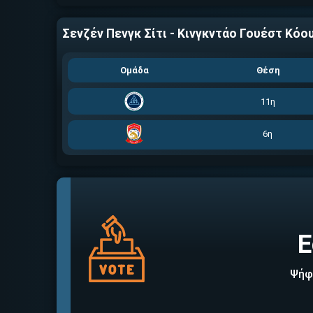
Σενζέν Πενγκ Σίτι - Κινγκντάο Γουέστ Κό
Ομάδα
Θέση
11η
6η
Ε
Ψήφ