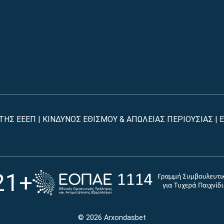
Βρέθη
Εύκ
ΤΗΣ ΕΕΕΠ | ΚΙΝΔΥΝΟΣ ΕΘΙΣΜΟΥ & ΑΠΩΛΕΙΑΣ ΠΕΡΙΟΥΣΙΑΣ |
Ε
Άμε
Γρή
21+
ΕΕΕΠ | 2
© 2026 Arxondasbet