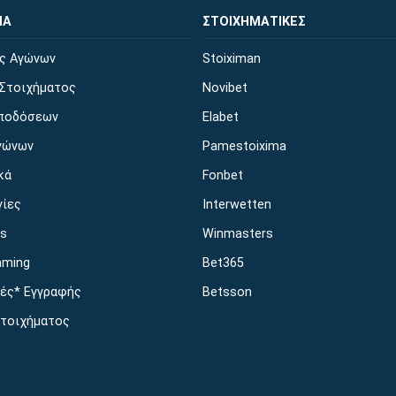
ΜΑ
ΣΤΟΙΧΗΜΑΤΙΚΕΣ
ις Αγώνων
Stoiximan
Στοιχήματος
Novibet
ποδόσεων
Elabet
γώνων
Pamestoixima
κά
Fonbet
γίες
Interwetten
es
Winmasters
aming
Bet365
ές* Εγγραφής
Betsson
Στοιχήματος