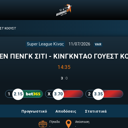
ΕΣΤ ΚΟΟΥΣΤ
Super League Κίνας
11/07/2026
VAR
ΕΝ ΠΕΝΓΚ ΣΙΤΙ - ΚΙΝΓΚΝΤΑΟ ΓΟΥΕΣΤ Κ
14:35
3
:
0
1
2.15
X
3.70
2
3.35
Προγνωστικό
Αποδόσεις
Στατιστικά
Γήπεδο
Απόσταση
-
-