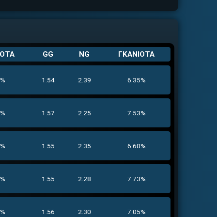
ΙΟΤΑ
GG
NG
ΓΚΑΝΙΟΤΑ
4%
1.54
2.39
6.35%
5%
1.57
2.25
7.53%
4%
1.55
2.35
6.60%
6%
1.55
2.28
7.73%
1%
1.56
2.30
7.05%