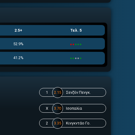
2.5+
Τελ. 5
52.9%
41.2%
1
2.15
Σενζέν Πενγκ.
X
3.70
Ισοπαλία
2
3.35
Κινγκντάο Γο.