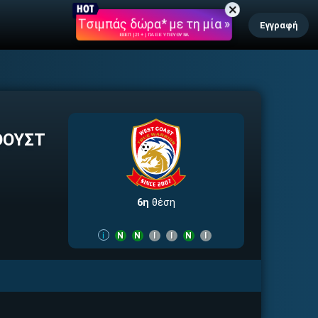
Τσιμπάς δώρα* με τη μία »
Εγγραφή
ΕΕΕΠ | 21+ | ΠΑΙΞΕ ΥΠΕΥΘΥΝΑ
ΟΟΥΣΤ
6η
θέση
i
Ν
Ν
Ι
Ι
Ν
Ι