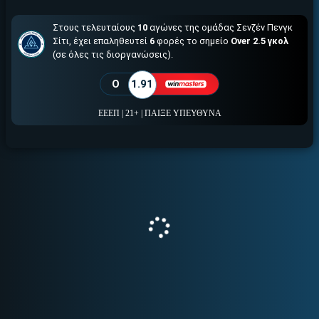
ΕΓΚΡΙΣΗ ΑΠΟ ΑΡΧΟΝΤΑ ΕΓΚΡΙΣΗ ΑΠΟ ΑΡΧΟΝΤΑ
Στους τελευταίους
10
αγώνες της ομάδας Σενζέν Πενγκ
Σίτι, έχει επαληθευτεί
6
φορές το σημείο
Over 2.5 γκολ
(σε όλες τις διοργανώσεις).
O
1.91
Εύκολη εγγραφή
Άμεση ταυτοποίηση
ΕΕΕΠ | 21+ | ΠΑΙΞΕ ΥΠΕΥΘΥΝΑ
Γρήγορες αναλήψεις
↪ΠΑΙΞΕ ΝΟΜΙΜΑ
ΕΕΕΠ | 21+ | ΠΑΙΞΕ ΥΠΕΥΘΥΝΑ