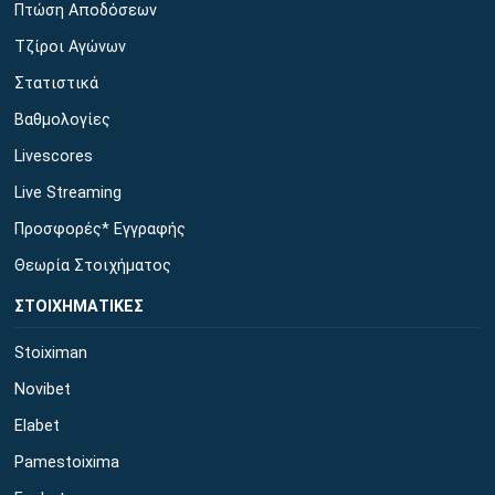
Πτώση Αποδόσεων
Τζίροι Αγώνων
Στατιστικά
Βαθμολογίες
Livescores
Live Streaming
Προσφορές* Εγγραφής
Θεωρία Στοιχήματος
ΣΤΟΙΧΗΜΑΤΙΚΕΣ
Stoiximan
Novibet
Elabet
Pamestoixima