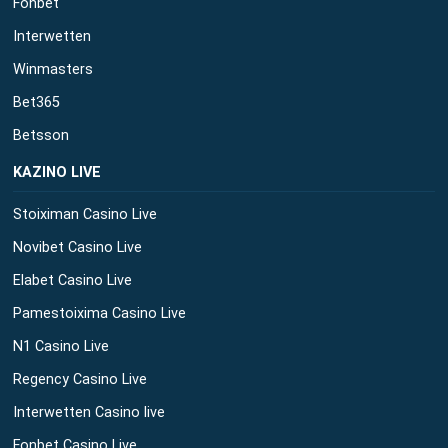
Fonbet
Interwetten
Winmasters
Bet365
Betsson
ΚΑΖΙΝΟ LIVE
Stoiximan Casino Live
Novibet Casino Live
Elabet Casino Live
Pamestoixima Casino Live
N1 Casino Live
Regency Casino Live
Interwetten Casino live
Fonbet Casino Live