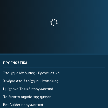
ΠΡΟΓΝΩΣΤΙΚΑ
Στοίχημα Μπόμπες - Προγνωστικά
Χινάρια στο Στοίχημα - Ισοπαλίες
Ημίχρονα Τελικά προγνωστικά
Το δυνατό σημείο της ημέρας
Bet Builder προγνωστικά