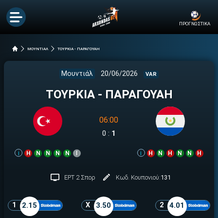
ΠΡΟΓΝΩΣΤΙΚΑ
ΜΟΥΝΤΙΑΛ
ΤΟΥΡΚΙΑ - ΠΑΡΑΓΟΥΑΗ
Μουντιάλ
20/06/2026
VAR
ΤΟΥΡΚΙΑ - ΠΑΡΑΓΟΥΑΗ
06:00
0
:
1
i
Η
Ν
Ν
Ν
Ν
Ι
i
Η
Ν
Η
Ν
Ν
Η
ΕΡΤ 2 Σπορ
Κωδ. Κουπονιού:
131
1
2.15
X
3.50
2
4.01