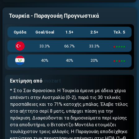
Τουρκία - Παραγουάη
Προγνωστικά
Ομάδα
Goal/Goal
1.5+
2.5+
Τελ. 5
33.3%
66.7%
33.3%
40%
40%
20%
Εκτίμηση από
mozart
* Στο Σαν Φρανσίσκο. Η Τουρκία έμεινε με άδεια χέρια
απέναντι στην Αυστραλία (0-2), παρά τις 30 τελικές
προσπάθειες και το 71% κατοχής μπάλας. Έλαβε τέλος
στο αήττητο σερί 8 ματς, υπάρχει πίεση για την
πρόκριση. Διαψεύδονται τα δημοσιεύματα περί κρίσης
στα αποδυτήρια, ο Βιτσέντζο Μοντέλα ετοιμάζει
τουλάχιστον τρεις αλλαγές. Η Παραγουάη αποδείχθηκε
κατώτερη των περιστάσεων απέναντι στις ΗΠΑ (1-4).