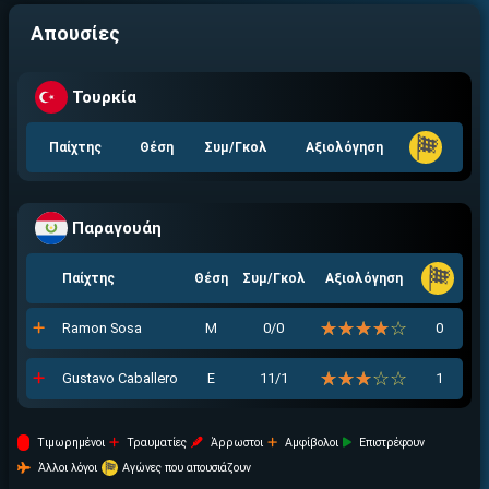
Απουσίες
Τουρκία
Παίχτης
Θέση
Συμ/Γκολ
Αξιολόγηση
Παραγουάη
Παίχτης
Θέση
Συμ/Γκολ
Αξιολόγηση
☆☆☆☆☆
★★★★★
Ramon Sosa
Μ
0/0
0
☆☆☆☆☆
★★★★★
Gustavo Caballero
Ε
11/1
1
Tιμωρημένοι
Τραυματίες
Άρρωστοι
Αμφίβολοι
Επιστρέφουν
Άλλοι λόγοι
Αγώνες που απουσιάζουν