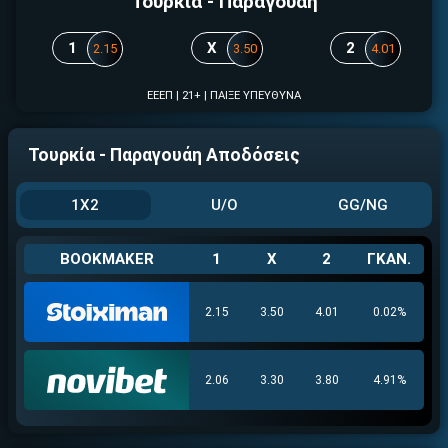
ΕΓΚΡΙΣΗ ΑΠΟ ΑΡΧΟΝΤΑ ΕΓΚΡΙΣΗ ΑΠΟ ΑΡΧΟΝΤΑ
Τουρκία - Παραγουάη
1
X
2
2.15
3.50
4.01
ΕΕΕΠ | 21+ | ΠΑΙΞΕ ΥΠΕΥΘΥΝΑ
Τουρκία - Παραγουάη Αποδόσεις
ΕΓΚΡΙΣΗ ΑΠΟ ΑΡΧΟΝΤΑ ΕΓΚΡΙΣΗ ΑΠΟ ΑΡΧΟΝΤΑ
1X2
U/O
GG/NG
Βρέθηκε στοιχηματική με:
BOOKMAKER
1
X
2
ΓΚΑΝ.
2.15
3.50
4.01
0.02%
2.06
3.30
3.80
4.91%
Εύκολη εγγραφή
Άμεση ταυτοποίηση
Γρήγορες αναλήψεις