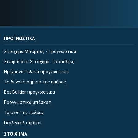
ΠΡΟΓΝΩΣΤΙΚΑ
Στοίχημα Μπόμπες - Προγνωστικά
Χινάρια στο Στοίχημα - Ισοπαλίες
Ημίχρονα Τελικά προγνωστικά
Το δυνατό σημείο της ημέρας
Bet Builder προγνωστικά
Προγνωστικά μπάσκετ
Τα over της ημέρας
Γκολ γκολ σήμερα
ΣΤΟΙΧΗΜΑ