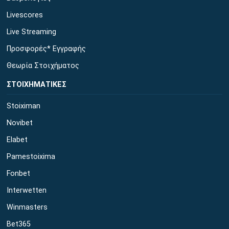
Livescores
Live Streaming
Προσφορές* Εγγραφής
Θεωρία Στοιχήματος
ΣΤΟΙΧΗΜΑΤΙΚΕΣ
Stoiximan
Novibet
Elabet
Pamestoixima
Fonbet
Interwetten
Winmasters
Bet365