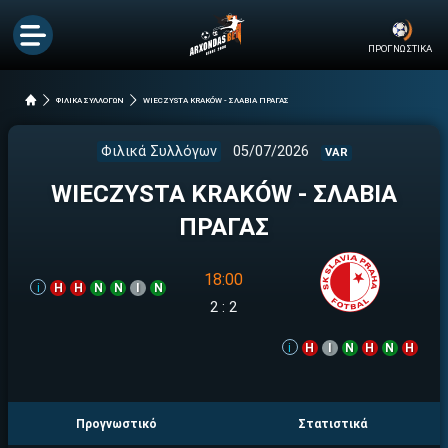
ΠΡΟΓΝΩΣΤΙΚΑ
ΦΙΛΙΚΑ ΣΥΛΛΟΓΩΝ
WIECZYSTA KRAKÓW - ΣΛΑΒΙΑ ΠΡΑΓΑΣ
Φιλικά Συλλόγων
05/07/2026
VAR
WIECZYSTA KRAKÓW - ΣΛΑΒΙΑ
ΠΡΑΓΑΣ
18:00
i
Η
Η
Ν
Ν
Ι
Ν
2
:
2
i
Η
Ι
Ν
Η
Ν
Η
Προγνωστικό
Στατιστικά