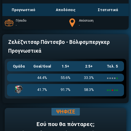
Προγνωστικό
Αποδόσεις
Στατιστικά
Γήπεδο
Απόσταση
-
-
Ζελέζνιτσαρ Πάντσεβο - Βόλφσμπεργκερ
Προγνωστικά
Ομάδα
Goal/Goal
1.5+
2.5+
Τελ. 5
44.4%
55.6%
33.3%
41.7%
91.7%
58.3%
ΨΗΦΙΣΕ
Εσύ που θα πόνταρες;