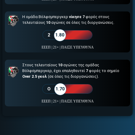
ΕΓΚΡΙΣΗ ΑΠΟ ΑΡΧΟΝΤΑ ΕΓΚΡΙΣΗ ΑΠΟ ΑΡΧΟΝΤΑ
Η ομάδα Βόλφσμπεργκερ
νίκησε 7
φορές στους
τελευταίους
10
αγώνες σε όλες τις διοργανώσεις.
2
1.80
ΕΕΕΠ | 21+ | ΠΑΙΞΕ ΥΠΕΥΘΥΝΑ
Στους τελευταίους
10
αγώνες της ομάδας
ΕΓΚΡΙΣΗ ΑΠΟ ΑΡΧΟΝΤΑ ΕΓΚΡΙΣΗ ΑΠΟ ΑΡΧΟΝΤΑ
Βόλφσμπεργκερ, έχει επαληθευτεί
7
φορές το σημείο
Over 2.5 γκολ
(σε όλες τις διοργανώσεις).
Βρέθηκε στοιχηματική με:
O
1.70
ΕΕΕΠ | 21+ | ΠΑΙΞΕ ΥΠΕΥΘΥΝΑ
Εύκολη εγγραφή