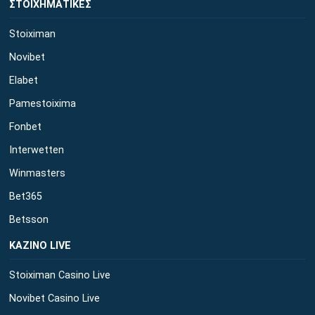
ΣΤΟΙΧΗΜΑΤΙΚΕΣ
Stoiximan
Novibet
Elabet
Pamestoixima
Fonbet
Interwetten
Winmasters
Bet365
Betsson
ΚΑΖΙΝΟ LIVE
Stoiximan Casino Live
Novibet Casino Live