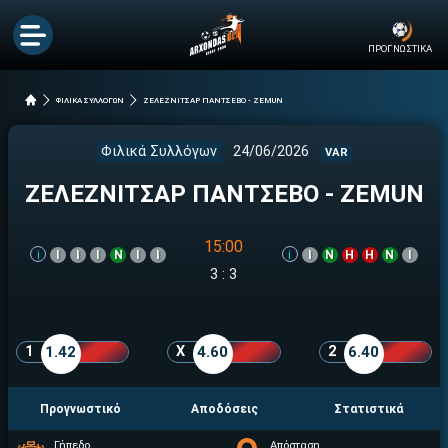
ΠΡΟΓΝΩΣΤΙΚΑ
ΦΙΛΙΚΑ ΣΥΛΛΟΓΩΝ
ΖΕΛΕΖΝΙΤΣΑΡ ΠΑΝΤΣΕΒΟ - ZEMUN
Φιλικά Συλλόγων
24/06/2026
VAR
ΖΕΛΕΖΝΙΤΣΑΡ ΠΑΝΤΣΕΒΟ - ZEMUN
15:00
i
Ι
Ι
Ι
Ν
Ι
Ι
i
Ι
Ν
Η
Η
Ν
Ι
3
:
3
1
1.42
X
4.60
2
6.40
Προγνωστικό
Αποδόσεις
Στατιστικά
Γήπεδο
Απόσταση