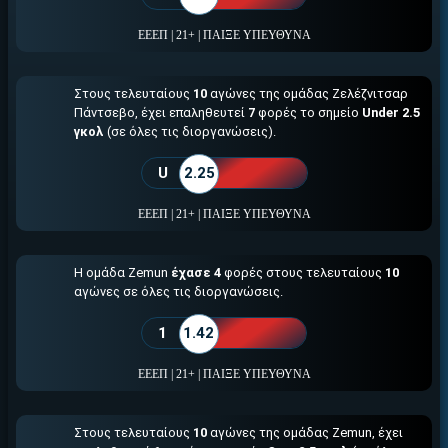
ΕΕΕΠ | 21+ | ΠΑΙΞΕ ΥΠΕΥΘΥΝΑ
Στους τελευταίους
10
αγώνες της ομάδας Ζελέζνιτσαρ
Πάντσεβο, έχει επαληθευτεί
7
φορές το σημείο
Under 2.5
γκολ
(σε όλες τις διοργανώσεις).
ΕΓΚΡΙΣΗ ΑΠΟ ΑΡΧΟΝΤΑ ΕΓΚΡΙΣΗ ΑΠΟ ΑΡΧΟΝΤΑ
U
2.25
ΕΕΕΠ | 21+ | ΠΑΙΞΕ ΥΠΕΥΘΥΝΑ
Η ομάδα Zemun
έχασε 4
φορές στους τελευταίους
10
αγώνες σε όλες τις διοργανώσεις.
1
1.42
ΕΕΕΠ | 21+ | ΠΑΙΞΕ ΥΠΕΥΘΥΝΑ
Στους τελευταίους
10
αγώνες της ομάδας Zemun, έχει