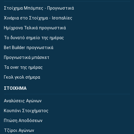
ΕΕΕΠ | 21+ | ΠΑΙΞΕ ΥΠΕΥΘΥΝΑ
Στοίχημα Μπόμπες - Προγνωστικά
Χινάρια στο Στοίχημα - Ισοπαλίες
Ημίχρονα Τελικά προγνωστικά
Το δυνατό σημείο της ημέρας
Bet Builder προγνωστικά
Προγνωστικά μπάσκετ
Τα over της ημέρας
Γκολ γκολ σήμερα
ΣΤΟΙΧΗΜΑ
Αναλύσεις Αγώνων
Κουπόνι Στοιχήματος
Πτώση Αποδόσεων
Τζίροι Αγώνων