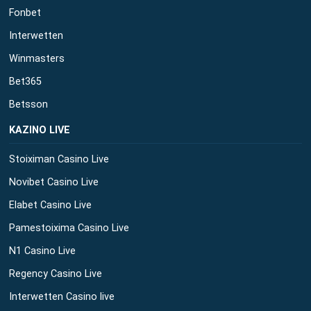
Fonbet
Interwetten
Winmasters
Bet365
Betsson
ΚΑΖΙΝΟ LIVE
Stoiximan Casino Live
Novibet Casino Live
Elabet Casino Live
Pamestoixima Casino Live
N1 Casino Live
Regency Casino Live
Interwetten Casino live