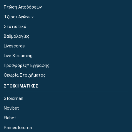
Πτώση Αποδόσεων
Τζίροι Αγώνων
Στατιστικά
Βαθμολογίες
Livescores
Live Streaming
Προσφορές* Εγγραφής
Θεωρία Στοιχήματος
ΣΤΟΙΧΗΜΑΤΙΚΕΣ
Stoiximan
Novibet
Elabet
Pamestoixima