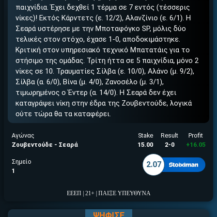
παιχνίδια. Έχει δεχθεί 1 τέρμα σε 7 εντός (τέσσερις
νίκες)! Εκτός Κάρντετς (ε. 12/2), Αλανζίνιο (ε. 6/1). Η
Σεαρά υστέρησε με την Μποταφόγκο SP, μόλις δύο
τελικές στον στόχο, έχασε 1-0, αποδοκιμάστηκε.
Κριτική στον υπηρεσιακό τεχνικό Μπατατάις για το
στήσιμο της ομάδας. Τρίτη ήττα σε 5 παιχνίδια, μόνο 2
νίκες σε 10. Τραυματίες Σίλβα (ε. 10/0), Αλάνο (μ. 9/2),
Σίλβα (α. 6/0), Βίνα (μ. 4/0), Ζανοσέλο (μ. 3/1),
τιμωρημένος ο Έντερ (α. 14/0). Η Σεαρά δεν έχει
καταγράψει νίκη στην έδρα της Ζουβεντούδε, λογικά
ούτε τώρα θα τα καταφέρει.
Αγώνας
Stake
Result
Profit
Ζουβεντούδε - Σεαρά
15.00
2-0
+16.05
Σημείο
2.07
1
ΕΕΕΠ | 21+ | ΠΑΙΞΕ ΥΠΕΥΘΥΝΑ
ΨΗΦΙΣΕ