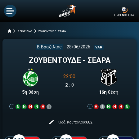
ΠΡΟΓΝΩΣΤΙΚΑ
Β ΒΡΑΖΙΛΙΑΣ
ΖΟΥΒΕΝΤΟΥΔΕ - ΣΕΑΡΑ
Β Βραζιλίας
28/06/2026
VAR
ΖΟΥΒΕΝΤΟΥΔΕ - ΣΕΑΡΑ
22:00
2
:
0
5η
θέση
16η
θέση
i
Ν
Ν
Η
Ν
Η
Ι
i
Η
Ι
Ν
Η
Η
Ν
Κωδ. Κουπονιού:
682