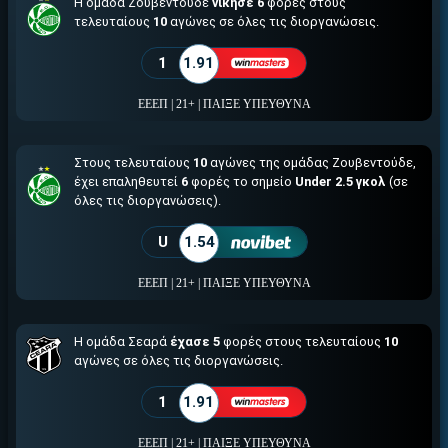
↪ΠΑΙΞΕ ΝΟΜΙΜΑ
Η ομάδα Ζουβεντούδε
νίκησε 6
φορές στους
τελευταίους
10
αγώνες σε όλες τις διοργανώσεις.
ΕΕΕΠ | 21+ | ΠΑΙΞΕ ΥΠΕΥΘΥΝΑ
1
1.91
ΕΕΕΠ | 21+ | ΠΑΙΞΕ ΥΠΕΥΘΥΝΑ
Στους τελευταίους
10
αγώνες της ομάδας Ζουβεντούδε,
έχει επαληθευτεί
6
φορές το σημείο
Under 2.5 γκολ
(σε
όλες τις διοργανώσεις).
U
1.54
ΕΕΕΠ | 21+ | ΠΑΙΞΕ ΥΠΕΥΘΥΝΑ
Η ομάδα Σεαρά
έχασε 5
φορές στους τελευταίους
10
αγώνες σε όλες τις διοργανώσεις.
1
1.91
ΕΕΕΠ | 21+ | ΠΑΙΞΕ ΥΠΕΥΘΥΝΑ