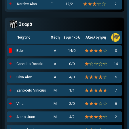
☆☆☆☆☆
★★★★★
Kardec Alan
Ε
12/2
2
Σεαρά
Παίχτης
Θέση
Συμ/Γκολ
Αξιολόγηση
☆☆☆☆☆
★★★★★
Eder
Α
14/0
0
☆☆☆☆☆
★★★★★
Carvalho Ronald
Α
0/0
14
☆☆☆☆☆
★★★★★
Silva Alex
Α
4/0
5
☆☆☆☆☆
★★★★★
Zanocelo Vinicius
Μ
1/1
7
☆☆☆☆☆
★★★★★
Vina
Μ
2/0
6
☆☆☆☆☆
★★★★★
Alano Juan
Μ
4/2
2