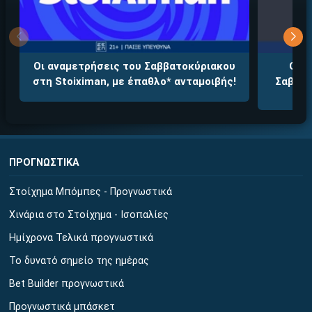
ΕΓΚΡΙΣΗ ΑΠΟ ΑΡΧΟΝΤΑ ΕΓΚΡΙΣΗ ΑΠΟ ΑΡΧΟΝΤΑ
Βρέθηκε στοιχηματική με:
Οι αναμετρήσεις του Σαββατοκύριακου
Oι κ
στη Stoiximan, με έπαθλο* ανταμοιβής!
Σαββάτ
Εύκολη εγγραφή
ΠΡΟΓΝΩΣΤΙΚΑ
Άμεση ταυτοποίηση
Γρήγορες αναλήψεις
Στοίχημα Μπόμπες - Προγνωστικά
Χινάρια στο Στοίχημα - Ισοπαλίες
↪ΠΑΙΞΕ ΝΟΜΙΜΑ
Ημίχρονα Τελικά προγνωστικά
ΕΕΕΠ | 21+ | ΠΑΙΞΕ ΥΠΕΥΘΥΝΑ
Το δυνατό σημείο της ημέρας
Bet Builder προγνωστικά
Προγνωστικά μπάσκετ