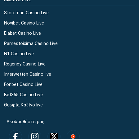
Stoiximan Casino Live
Novibet Casino Live
Elabet Casino Live
Pamestoixima Casino Live
N1 Casino Live
Regency Casino Live
Interwetten Casino live
Fonbet Casino Live
Bet365 Casino Live
Θεωρία Καζίνο live
Ακολουθήστε μας