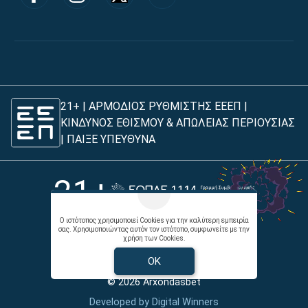
21+ | ΑΡΜΟΔΙΟΣ ΡΥΘΜΙΣΤΗΣ ΕΕΕΠ |
ΚΙΝΔΥΝΟΣ ΕΘΙΣΜΟΥ & ΑΠΩΛΕΙΑΣ ΠΕΡΙΟΥΣΙΑΣ
|
ΠΑΙΞΕ ΥΠΕΥΘΥΝΑ
21+
Ο ιστότοπος χρησιμοποιεί Cookies για την καλύτερη εμπειρία
σας. Χρησιμοποιώντας αυτόν τον ιστότοπο, συμφωνείτε με την
χρήση των Cookies.
Όροι χρήσης |
Πολιτική απορρήτου |
Επικοινωνήστε με τον Άρχοντα
OK
© 2026 Arxondasbet
Developed by
Digital Winners