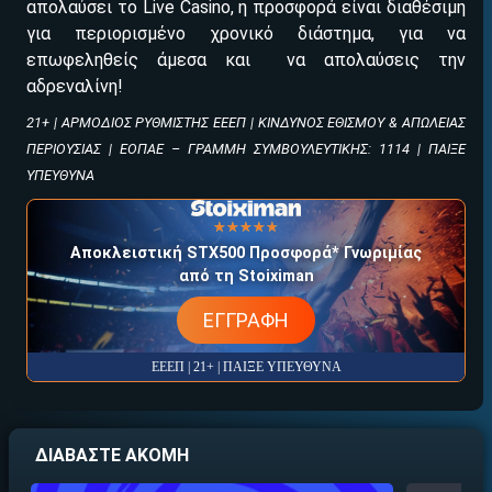
απολαύσει το Live Casino, η προσφορά είναι διαθέσιμη
για περιορισμένο χρονικό διάστημα, για να
επωφεληθείς άμεσα και να απολαύσεις την
αδρεναλίνη!
21+ | ΑΡΜΟΔΙΟΣ ΡΥΘΜΙΣΤΗΣ ΕΕΕΠ | ΚΙΝΔΥΝΟΣ ΕΘΙΣΜΟΥ & ΑΠΩΛΕΙΑΣ
ΕΓΚΡΙΣΗ ΑΠΟ ΑΡΧΟΝΤΑ ΕΓΚΡΙΣΗ ΑΠΟ ΑΡΧΟΝΤΑ
ΠΕΡΙΟΥΣΙΑΣ | ΕΟΠΑΕ – ΓΡΑΜΜΗ ΣΥΜΒΟΥΛΕΥΤΙΚΗΣ: 1114 | ΠΑΙΞΕ
ΥΠΕΥΘΥΝΑ
☆☆☆☆☆
★★★★★
Αποκλειστική STX500 Προσφορά* Γνωριμίας
από τη Stoiximan
EΓΓΡΑΦΗ
ΕΕΕΠ | 21+ | ΠΑΙΞΕ ΥΠΕΥΘΥΝΑ
ΔΙΑΒΑΣΤΕ ΑΚΟΜΗ