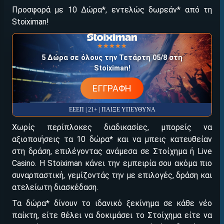
Προσφορά με 10 Δώρα*, εντελώς δωρεάν* από τη
Stoiximan!
☆☆☆☆☆
★★★★★
5 Δώρα σε όλους την Τετάρτη 05/8 στη
Stoiximan!
EΓΓΡΑΦΗ
ΕΓΚΡΙΣΗ ΑΠΟ ΑΡΧΟΝΤΑ ΕΓΚΡΙΣΗ ΑΠΟ ΑΡΧΟΝΤΑ
ΕΕΕΠ | 21+ | ΠΑΙΞΕ ΥΠΕΥΘΥΝΑ
Χωρίς περίπλοκες διαδικασίες, μπορείς να
αξιοποιήσεις τα 10 δώρα* και να μπεις κατευθείαν
στη δράση, επιλέγοντας ανάμεσα σε Στοίχημα ή Live
Casino. Η Stoiximan κάνει την εμπειρία σου ακόμα πιο
συναρπαστική, γεμίζοντάς την με επιλογές, δράση και
ατελείωτη διασκέδαση.
Τα δώρα* δίνουν το ιδανικό ξεκίνημα σε κάθε νέο
παίκτη, είτε θέλει να δοκιμάσει το Στοίχημα είτε να