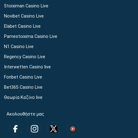
Stoiximan Casino Live
Novibet Casino Live
Elabet Casino Live
Pamestoixima Casino Live
N1 Casino Live
Regency Casino Live
Interwetten Casino live
Fonbet Casino Live
Bet365 Casino Live
Θεωρία Καζίνο live
Ακολουθήστε μας