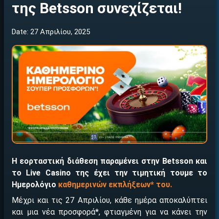
της Betsson συνεχίζεται!
Date: 27 Απριλίου, 2025
Η εορταστική διάθεση παραμένει στην Βetsson και
το Live Casino της έχει την τιμητική τουμε το
Ημερολόγιο
καθημερινών εκπλήξεων* του.
Μέχρι και τις 27 Απριλίου, κάθε ημέρα αποκαλύπτει
και μια νέα προσφορά*, φτιαγμένη για να κάνει την