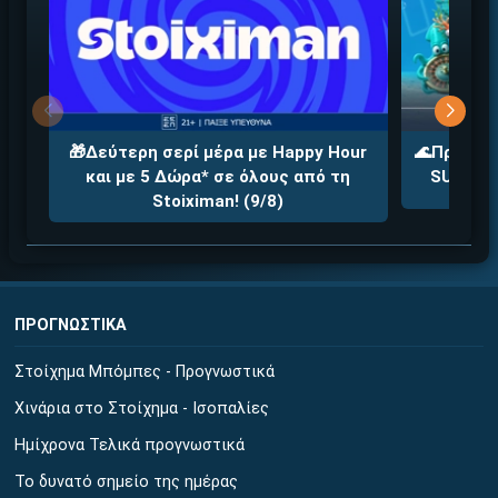
ΕΓΚΡΙΣΗ ΑΠΟ ΑΡΧΟΝΤΑ ΕΓΚΡΙΣΗ ΑΠΟ ΑΡΧΟΝΤΑ
Βρέθηκε στοιχηματική με:
🎁Δεύτερη σερί μέρα με Happy Hour
🌊Προσφορ
και με 5 Δώρα* σε όλους από τη
SUMMERA
Stoiximan! (9/8)
Εύκολη εγγραφή
Άμεση ταυτοποίηση
ΠΡΟΓΝΩΣΤΙΚΑ
Γρήγορες αναλήψεις
Στοίχημα Μπόμπες - Προγνωστικά
↪ΠΑΙΞΕ ΝΟΜΙΜΑ
Χινάρια στο Στοίχημα - Ισοπαλίες
ΕΕΕΠ | 21+ | ΠΑΙΞΕ ΥΠΕΥΘΥΝΑ
Ημίχρονα Τελικά προγνωστικά
Το δυνατό σημείο της ημέρας