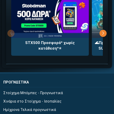
ΕΓΚΡΙΣΗ ΑΠΟ ΑΡΧΟΝΤΑ ΕΓΚΡΙΣΗ ΑΠΟ ΑΡΧΟΝΤΑ
Βρέθηκε στοιχηματική με:
STX500 Προσφορά* χωρίς
🌊Προσφορ
κατάθεση*⭐
SUMMERA
Εύκολη εγγραφή
Άμεση ταυτοποίηση
Γρήγορες αναλήψεις
ΠΡΟΓΝΩΣΤΙΚΑ
↪ΠΑΙΞΕ ΝΟΜΙΜΑ
Στοίχημα Μπόμπες - Προγνωστικά
Χινάρια στο Στοίχημα - Ισοπαλίες
ΕΕΕΠ | 21+ | ΠΑΙΞΕ ΥΠΕΥΘΥΝΑ
Ημίχρονα Τελικά προγνωστικά