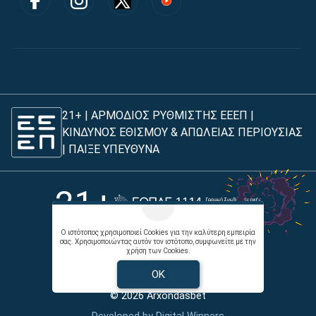
21+ | ΑΡΜΟΔΙΟΣ ΡΥΘΜΙΣΤΗΣ ΕΕΕΠ |
ΚΙΝΔΥΝΟΣ ΕΘΙΣΜΟΥ & ΑΠΩΛΕΙΑΣ ΠΕΡΙΟΥΣΙΑΣ
|
ΠΑΙΞΕ ΥΠΕΥΘΥΝΑ
21+
Ο ιστότοπος χρησιμοποιεί Cookies για την καλύτερη εμπειρία
σας. Χρησιμοποιώντας αυτόν τον ιστότοπο, συμφωνείτε με την
χρήση των Cookies.
Όροι χρήσης |
Πολιτική απορρήτου |
Επικοινωνήστε με τον Άρχοντα
OK
© 2026 Arxondasbet