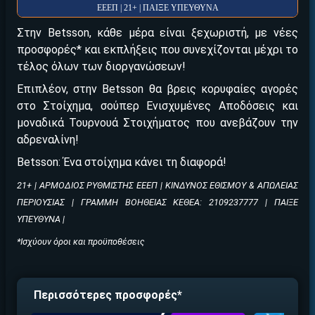
ΕΕΕΠ | 21+ | ΠΑΙΞΕ ΥΠΕΥΘΥΝΑ
Στην Betsson, κάθε μέρα είναι ξεχωριστή, με νέες
προσφορές* και εκπλήξεις που συνεχίζονται μέχρι το
τέλος όλων των διοργανώσεων!
Επιπλέον, στην Betsson θα βρεις κορυφαίες αγορές
ΕΓΚΡΙΣΗ ΑΠΟ ΑΡΧΟΝΤΑ ΕΓΚΡΙΣΗ ΑΠΟ ΑΡΧΟΝΤΑ
στο Στοίχημα, σούπερ Ενισχυμένες Αποδόσεις και
μοναδικά Τουρνουά Στοιχήματος που ανεβάζουν την
αδρεναλίνη!
Betsson: Ένα στοίχημα κάνει τη διαφορά!
21+ | ΑΡΜΟΔΙΟΣ ΡΥΘΜΙΣΤΗΣ ΕΕΕΠ | ΚΙΝΔΥΝΟΣ ΕΘΙΣΜΟΥ & ΑΠΩΛΕΙΑΣ
ΠΕΡΙΟΥΣΙΑΣ | ΓΡΑΜΜΗ ΒΟΗΘΕΙΑΣ ΚΕΘΕΑ: 2109237777 | ΠΑΙΞΕ
ΥΠΕΥΘΥΝΑ |
*Ισχύουν όροι και προϋποθέσεις
Περισσότερες προσφορές*