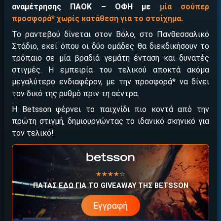
αναμέτρησης ΠΑΟΚ – ΟΦΗ με
μία σούπερ
προσφορά* χωρίς κατάθεση για το στοίχημα.
Το ραντεβού δίνεται στον Βόλο, στο Πανθεσσαλικό
Στάδιο, εκεί όπου οι δύο ομάδες θα διεκδικήσουν το
τρόπαιο σε μία βραδιά γεμάτη ένταση και δυνατές
στιγμές. Η εμπειρία του τελικού αποκτά ακόμα
μεγαλύτερο ενδιαφέρον, με την προσφορά* να δίνει
τον δικό της ρυθμό πριν τη σέντρα.
ΕΓΚΡΙΣΗ ΑΠΟ ΑΡΧΟΝΤΑ ΕΓΚΡΙΣΗ ΑΠΟ ΑΡΧΟΝΤΑ
Η Betsson φέρνει το παιχνίδι πιο κοντά από την
πρώτη στιγμή, δημιουργώντας το ιδανικό σκηνικό για
τον τελικό!
☆☆☆☆☆
★★★★★
ΠΑΤΑΣ ΕΔΩ ΓΙΑ ΤΟ GIVEAWAY ΤΗΣ BETSSON
Εγγραφή