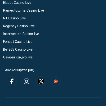
Elabet Casino Live
Pamestoixima Casino Live
N1 Casino Live
Regency Casino Live
Interwetten Casino live
Fonbet Casino Live
Bet365 Casino Live
Θεωρία Καζίνο live
Ακολουθήστε μας