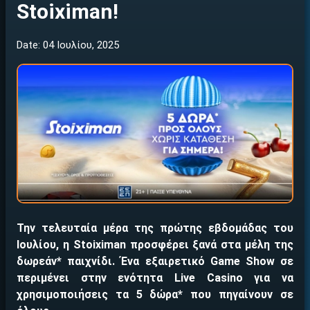
Stoiximan!
Date: 04 Ιουλίου, 2025
Την τελευταία μέρα της πρώτης εβδομάδας του
Ιουλίου, η Stoiximan προσφέρει ξανά στα μέλη της
δωρεάν* παιχνίδι. Ένα εξαιρετικό Game Show σε
περιμένει στην ενότητα Live Casino για να
χρησιμοποιήσεις τα 5 δώρα* που πηγαίνουν σε