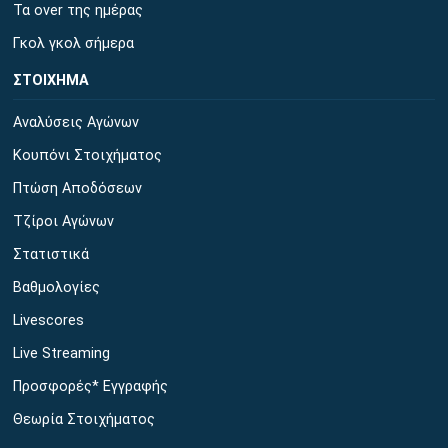
Τα over της ημέρας
Γκολ γκολ σήμερα
ΣΤΟΙΧΗΜΑ
Αναλύσεις Αγώνων
Κουπόνι Στοιχήματος
Πτώση Αποδόσεων
Τζίροι Αγώνων
Στατιστικά
Βαθμολογίες
Livescores
Live Streaming
Προσφορές* Εγγραφής
Θεωρία Στοιχήματος