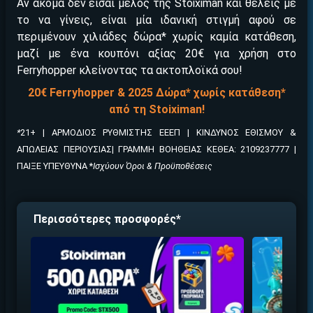
Αν ακόμα δεν είσαι μέλος της Stoiximan και θέλεις με
το να γίνεις, είναι μία ιδανική στιγμή αφού σε
περιμένουν χιλιάδες δώρα* χωρίς καμία κατάθεση,
ΕΓΚΡΙΣΗ ΑΠΟ ΑΡΧΟΝΤΑ ΕΓΚΡΙΣΗ ΑΠΟ ΑΡΧΟΝΤΑ
μαζί με ένα κουπόνι αξίας 20€ για χρήση στο
Ferryhopper κλείνοντας τα ακτοπλοϊκά σου!
20
€
Ferryhopper & 2025 Δώρα* χωρίς κατάθεση*
από τη Stoiximan!
*​
21+ | ΑΡΜΟΔΙΟΣ ΡΥΘΜΙΣΤΗΣ ΕΕΕΠ | ΚΙΝΔΥΝΟΣ ΕΘΙΣΜΟΥ &
ΑΠΩΛΕΙΑΣ ΠΕΡΙΟΥΣΙΑΣ| ΓΡΑΜΜΗ ΒΟΗΘΕΙΑΣ ΚΕΘΕΑ: 2109237777 |
ΠΑΙΞΕ ΥΠΕΥΘΥΝΑ *
Ισχύουν Όροι & Προϋποθέσεις
Περισσότερες προσφορές*