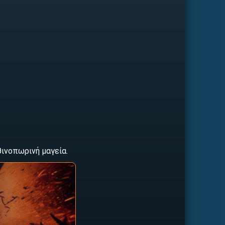
θινοπωρινή μαγεία.