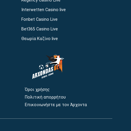
Regency Casino Live
Interwetten Casino live
Fonbet Casino Live
Bet365 Casino Live
Θεωρία Καζίνο live
Όροι χρήσης
Πολιτική απορρήτου
Επικοινωνήστε με τον Άρχοντα
ΕΓΚΡ
κε στοιχηματική με:
ολη εγγραφή