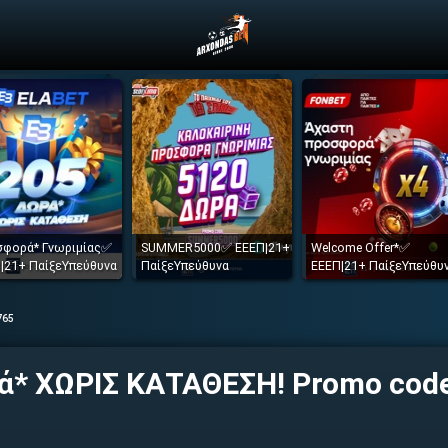
φορά* Γνωριμίας✅
SUMMER5000✅ ΕΕΕΠ|21+
Welcome Offer*✅
|21+ ΠαίξεΥπεύθυνα
ΠαίξεΥπεύθυνα
ΕΕΕΠ|21+ ΠαίξεΥπεύθυ
765
* ΧΩΡΙΣ ΚΑΤΑΘΕΣΗ! Promo code