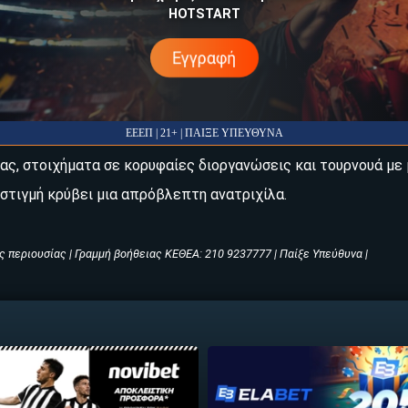
HOTSTART
Εγγραφή
ΕΕΕΠ | 21+ | ΠΑΙΞΕ ΥΠΕΥΘΥΝΑ
ας, στοιχήματα σε κορυφαίες διοργανώσεις και τουρνουά με 
 στιγμή κρύβει μια απρόβλεπτη ανατριχίλα.
 περιουσίας | Γραμμή βοήθειας ΚΕΘΕΑ: 210 9237777 | Παίξε Υπεύθυνα |