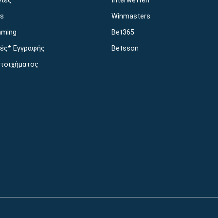
γίες
Interwetten
es
Winmasters
aming
Bet365
ές* Εγγραφής
Betsson
Στοιχήματος
Βρέθη
Εύκ