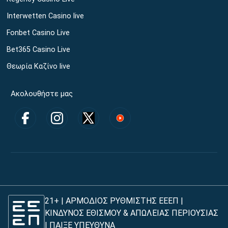
Interwetten Casino live
Fonbet Casino Live
Bet365 Casino Live
Θεωρία Καζίνο live
Ακολουθήστε μας
21+ | ΑΡΜΟΔΙΟΣ ΡΥΘΜΙΣΤΗΣ ΕΕΕΠ |
ΚΙΝΔΥΝΟΣ ΕΘΙΣΜΟΥ & ΑΠΩΛΕΙΑΣ ΠΕΡΙΟΥΣΙΑΣ
|
ΠΑΙΞΕ ΥΠΕΥΘΥΝΑ