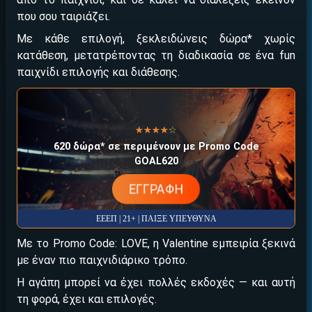
που σου ταιριάζει.
Με κάθε επιλογή, ξεκλειδώνεις δώρα* χωρίς
κατάθεση, μετατρέποντας τη διαδικασία σε ένα fun
ΕΓΚΡΙΣΗ ΑΠΟ ΑΡΧΟΝΤΑ ΕΓΚΡΙΣΗ ΑΠΟ ΑΡΧΟΝΤΑ
παιχνίδι επιλογής και διάθεσης.
☆☆☆☆☆
★★★★★
620 δώρα* σε περιμένουν με Promo Code
GOAL620
ΕΓΓΡΑΦΗ
ΕΕΕΠ | 21+ | ΠΑΙΞΕ ΥΠΕΥΘΥΝΑ
Με το Promo Code: LOVE, η Valentine εμπειρία ξεκινά
με έναν πιο παιχνιδιάρικο τρόπο.
Η αγάπη μπορεί να έχει πολλές εκδοχές — και αυτή
τη φορά, έχει και επιλογές.