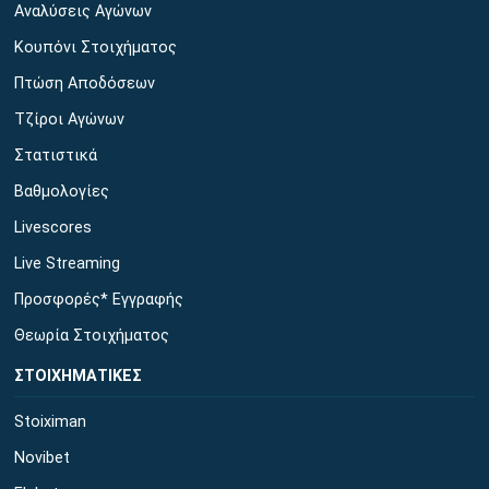
Αναλύσεις Αγώνων
Κουπόνι Στοιχήματος
Πτώση Αποδόσεων
Τζίροι Αγώνων
Στατιστικά
Βαθμολογίες
Livescores
Live Streaming
Προσφορές* Εγγραφής
Θεωρία Στοιχήματος
ΣΤΟΙΧΗΜΑΤΙΚΕΣ
Stoiximan
Novibet