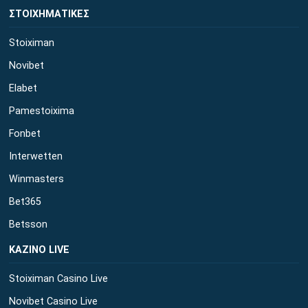
ΣΤΟΙΧΗΜΑΤΙΚΕΣ
Stoiximan
Novibet
Elabet
Pamestoixima
Fonbet
Interwetten
Winmasters
Bet365
Betsson
ΚΑΖΙΝΟ LIVE
Stoiximan Casino Live
Novibet Casino Live