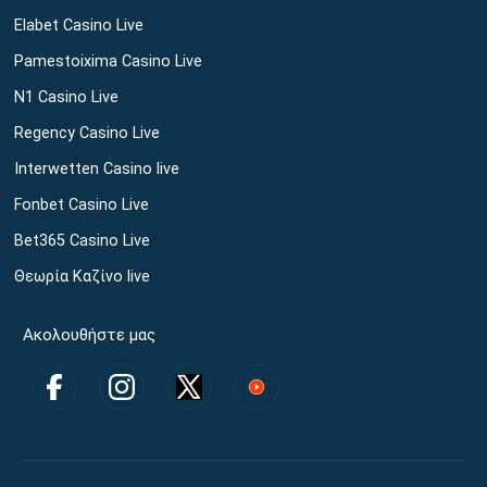
Elabet Casino Live
Pamestoixima Casino Live
N1 Casino Live
Regency Casino Live
Interwetten Casino live
Fonbet Casino Live
Bet365 Casino Live
Θεωρία Καζίνο live
Ακολουθήστε μας