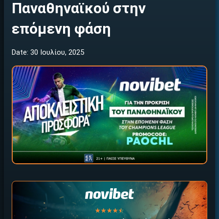
Παναθηναϊκού στην
επόμενη φάση
Date: 30 Ιουλίου, 2025
☆☆☆☆☆
★★★★★