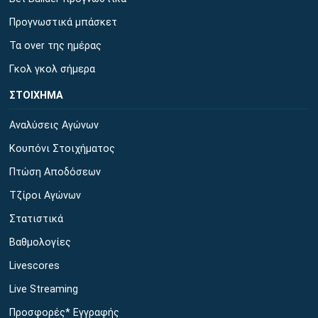
Προγνωστικά μπάσκετ
Τα over της ημέρας
Γκολ γκολ σήμερα
ΣΤΟΙΧΗΜΑ
Αναλύσεις Αγώνων
Κουπόνι Στοιχήματος
Πτώση Αποδόσεων
Τζίροι Αγώνων
Στατιστικά
Βαθμολογίες
Livescores
Live Streaming
Προσφορές* Εγγραφής