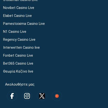
Novibet Casino Live
Elabet Casino Live
Pamestoixima Casino Live
N1 Casino Live
Regency Casino Live
Interwetten Casino live
Fonbet Casino Live
Bet365 Casino Live
Θεωρία Καζίνο live
Ακολουθήστε μας