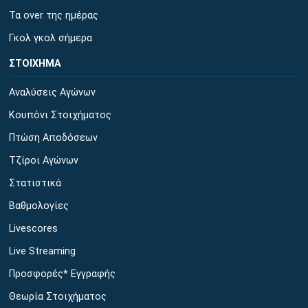
Τα over της ημέρας
Γκολ γκολ σήμερα
ΣΤΟΙΧΗΜΑ
Αναλύσεις Αγώνων
Κουπόνι Στοιχήματος
Πτώση Αποδόσεων
Τζίροι Αγώνων
Στατιστικά
Βαθμολογίες
Livescores
Live Streaming
Προσφορές* Εγγραφής
Θεωρία Στοιχήματος