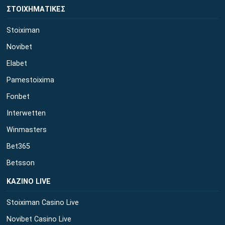
ΣΤΟΙΧΗΜΑΤΙΚΕΣ
Stoiximan
Novibet
Elabet
Pamestoixima
Fonbet
Interwetten
Winmasters
Bet365
Betsson
ΚΑΖΙΝΟ LIVE
Stoiximan Casino Live
Novibet Casino Live