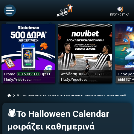
ΠΡΟΓΝΩΣΤΙΚΑ
Promo STX500✅ ΕΕΕΠ|21+
Απόδοση 100✅ ΕΕΕΠ|21+
Προσφορ
ΠαίξεΥπεύθυνα
ΠαίξεΥπεύθυνα
ΕΕΕΠ|21+
🕷️TO HALLOWEEN CALENDAR ΜΟΙΡΑΖΕΙ ΚΑΘΗΜΕΡΙΝΑ ΕΠΑΘΛΑ* ΚΑΙ ΔΩΡΑ* ΣΤΗ STOIXIMAN!🎁
🕷️To Halloween Calendar
μοιράζει καθημερινά